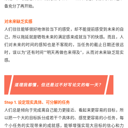
备充分了再开始。
对未来缺乏实感
人们往往能够很好地体验当下的感受，却不能提前感受到未来的自
己，所以拖延就是牺牲未来的满足感来成就当下的快感。而且，人
们对未来的时间的感知也是不客观的，当任务的截止日期还很远
时，误以为“还有时间”“明天再做也来得及”，从而对未来缺乏现实
感。
道理我都懂，但还是过不好写论文的每一天？
Step 1. 设定现实具体、可分解的任务
人们总是倾向于完成离自己能力更接近、看起来更容易的目标，所
以把一个大的目标拆分成若干个具体的、感觉更容易的小任务，每
个小任务的实现带来的成就感，能够增强实现大目标的信心和力