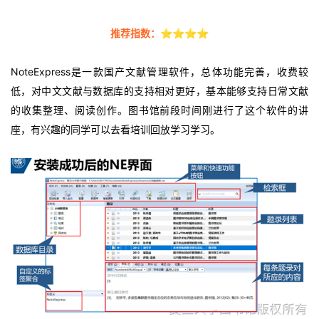
推荐指数：
⭐⭐⭐⭐
NoteExpress是一款国产文献管理软件，总体功能完善，收费较
低，对中文文献与数据库的支持相对更好，基本能够支持日常文献
的收集整理、阅读创作。图书馆前段时间刚进行了这个软件的讲
座，有兴趣的同学可以去看培训回放学习学习。