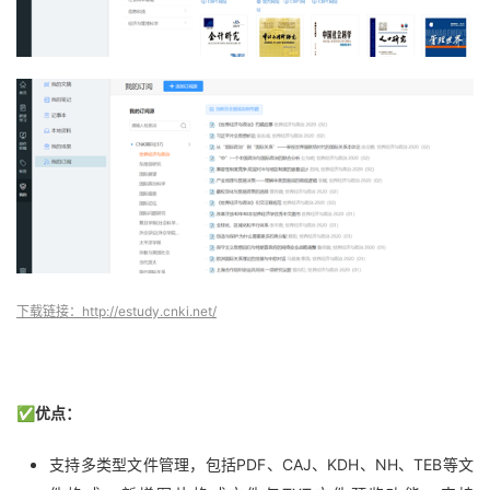
下载链接：http://estudy.cnki.net/
✅优点：
支持多类型文件管理，包括PDF、CAJ、KDH、NH、TEB等文