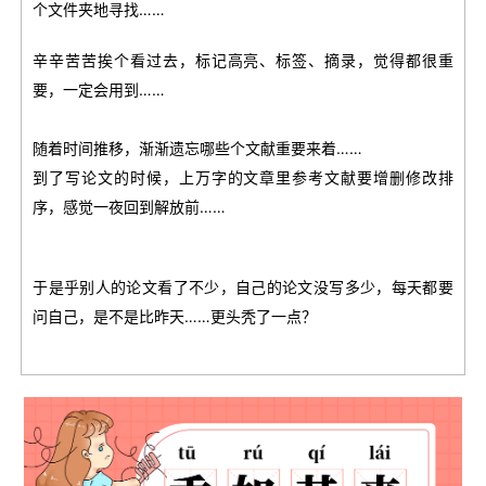
个文件夹地寻找……
辛辛苦苦挨个看过去，标记高亮、标签、摘录，觉得都很重
要，一定会用到……
随着时间推移，渐渐遗忘哪些个文献重要来着……
到了写论文的时候，上万字的文章里参考文献要增删修改排
序，感觉一夜回到解放前……
于是乎别人的论文看了不少，自己的论文没写多少，每天都要
问自己，是不是比昨天……更头秃了一点？