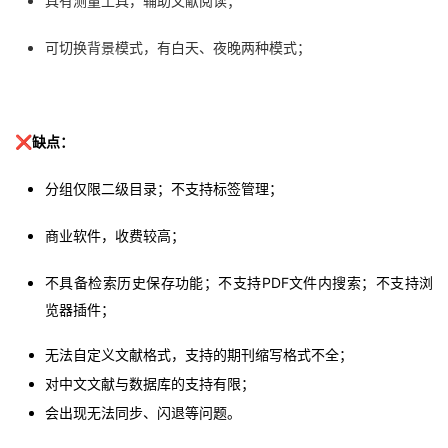
具有测量工具，辅助文献阅读；
可切换背景模式，有白天、夜晚两种模式；
❌
缺点：
分组仅限二级目录；
不支持标签管理；
商业软件，收费较高；
不具备检索历史保存功能；
不支持PDF文件内搜索；不支持浏
览器插件；
无法自定义文献格式，支持的期刊缩写格式不全；
对中文文献与数据库的支持有限；
会出现无法同步、闪退等问题。