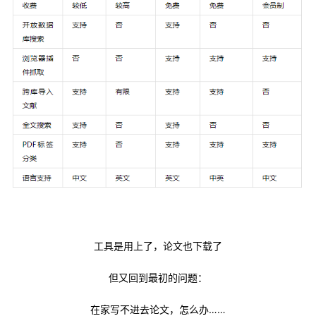
工具是用上了，论文也下载了
但又回到最初的问题：
在家写不进去论文，怎么办……