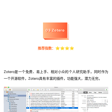
03 Zotero
⭐⭐⭐⭐
推荐指数：
Zotero是一个免费、易上手、相对小众的个人研究助手，同时作为
一个开源软件，Zotero具有丰富的插件，功能强大，潜力无穷。