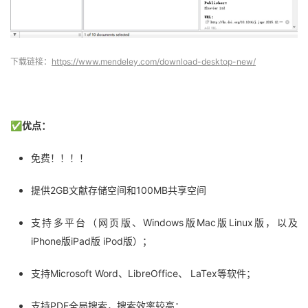
下载链接：
https://www.mendeley.com/download-desktop-new/
✅优点：
免费！！！！
提供2GB文献存储空间和100MB共享空间
支持多平台（网页版、Windows版Mac版Linux版，以及
iPhone版iPad版 iPod版）；
支持Microsoft Word、LibreOffice、 LaTex等软件；
支持PDF全局搜索，搜索效率较高；