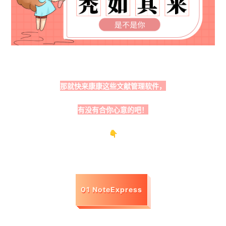
那就快来康康这些文献管理软件，
有没有合你心意的吧！
👇
01 NoteExpress