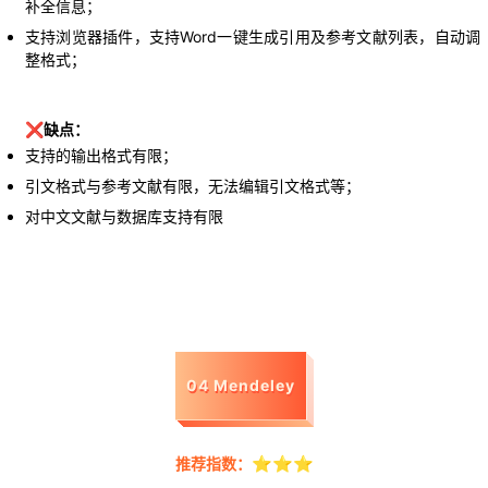
补全信息；
支持浏览器插件，支持Word一键生成引用及参考文献列表，自动调
整格式；
❌缺点：
支持的输出格式有限；
引文格式与参考文献有限，无法编辑引文格式等；
对中文文献与数据库支持有限
04 Mendeley
⭐⭐⭐
推荐指数：