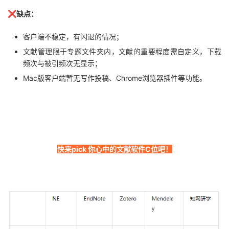
❌缺点：
客户端不稳定，有闪退的情况；
文献管理限于专题文件夹内，文献的重要程度需自定义，下载
频次与被引频次无显示；
Mac版客户端暂无写作投稿、Chrome浏览器插件等功能。
快来pick 你心中的文献软件C位吧！