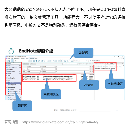
大名鼎鼎的EndNote无人不知无人不晓了吧，现在是Clarivate科睿
唯安旗下的一款文献管理工具，功能强大。不过使用者对它的评价
也是两极，小编对它不是特别熟悉，还得再磨合磨合~
官网指引：
https://www.clarivate.com.cn/training/endnote/