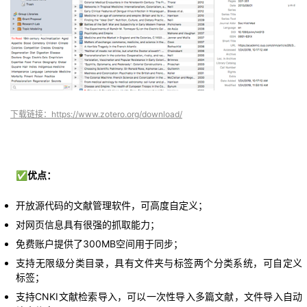
下载链接：https://www.zotero.org/download/
✅优点：
开放源代码的文献管理软件，可高度自定义；
对网页信息具有很强的抓取能力；
免费账户提供了300MB空间用于同步；
支持无限级分类目录，具有文件夹与标签两个分类系统，可自定义
标签；
支持CNKI文献检索导入，可以一次性导入多篇文献，文件导入自动