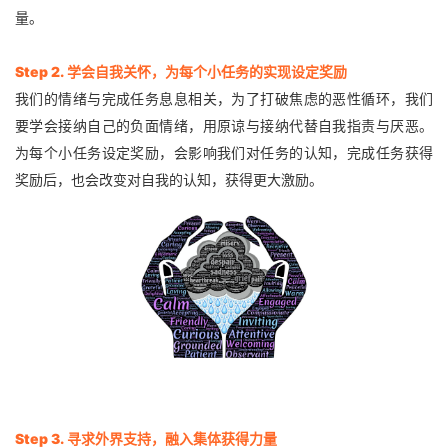
量。
Step 2.
学会自我关怀，为每个小任务的实现设定奖励
我们的情绪与完成任务息息相关，为了打破焦虑的恶性循环，我们
要学会接纳自己的负面情绪，用原谅与接纳代替自我指责与厌恶。
为每个小任务设定奖励，会影响我们对任务的认知，完成任务获得
奖励后，也会改变对自我的认知，获得更大激励。
Step 3.
寻求外界支持，融入集体获得力量