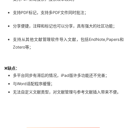
支持PDF标记，支持多PDF文件同时批注；
分享便捷，注释和标记也可以分享，具有强大的社区功能；
支持从其他文献管理软件导入文献，包括EndNote,Papers和
Zotero等；
❌缺点：
多平台同步有滞后的情况，iPad版许多功能还不完善；
与Word适配程序缓慢；
无法自定义文献类型，对文献管理与参考文献插入带来不便。