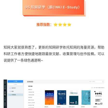
05 知网研学（原CNKI E-Study）
⭐⭐⭐⭐
推荐指数：
知网大家就很熟悉了，更新的知网研学依托知网的海量资源，帮助
科研工作者方便快捷地跟踪最新文献、收集管理与创作投稿，可以
说提供了一条绿色通道啊~