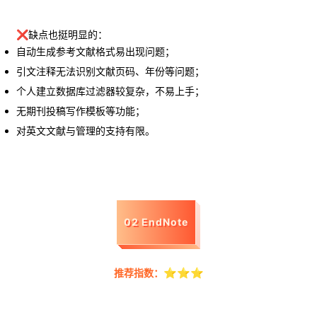
❌缺点也挺明显的：
自动生成参考文献格式易出现问题；
引文注释无法识别文献页码、年份等问题；
个人建立数据库过滤器较复杂，不易上手；
无期刊投稿写作模板等功能；
对英文文献与管理的支持有限。
02 EndNote
⭐⭐⭐
推荐指数：