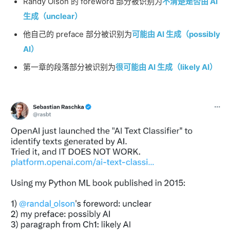
Randy Olson 的 foreword 部分被识别为
不清楚是否由 AI
生成（unclear）
他自己的 preface 部分被识别为
可能由 AI 生成（possibly
AI）
第一章的段落部分被识别为
很可能由 AI 生成（likely AI）