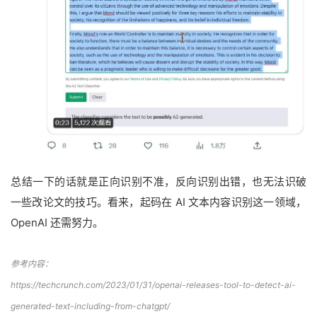
总结一下的话就是正向识别不准，反向识别出错，也无法识破
一些改论文的技巧。看来，起码在 AI 文本内容识别这一领域，
OpenAI 还需努力。
参考内容：
https://techcrunch.com/2023/01/31/openai-releases-tool-to-detect-ai-
generated-text-including-from-chatgpt/