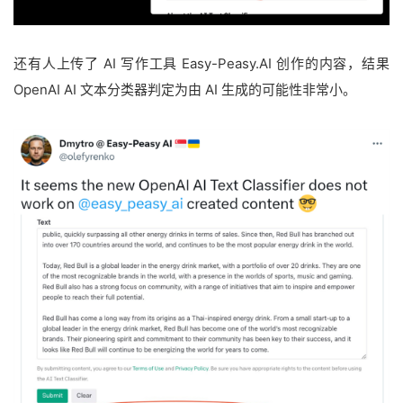
还有人上传了 AI 写作工具 Easy-Peasy.AI 创作的内容，结果
OpenAI AI 文本分类器判定为由 AI 生成的可能性非常小。