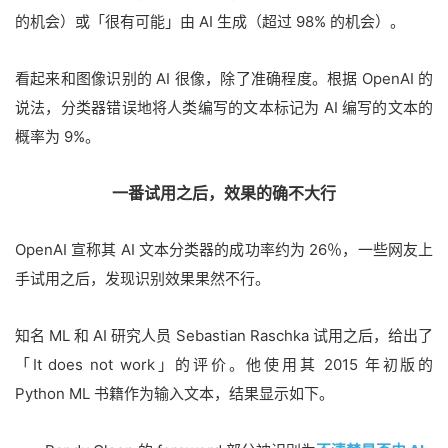
的机会）或「很有可能」由 AI 生成（超过 98% 的机会）。
看起来和图像识别的 AI 很像，除了准确程度。根据 OpenAI 的
说法，分类器错误地将人类编写的文本标记为 AI 编写的文本的
概率为 9%。
一番试用之后，效果的确不大行
OpenAI 宣称其 AI 文本分类器的成功率约为 26％，一些网友上
手试用之后，发现识别效果果然不行。
知名 ML 和 AI 研究人员 Sebastian Raschka 试用之后，给出了
「It does not work」的评价。他使用其 2015 年初版的
Python ML 书籍作为输入文本，结果显示如下。