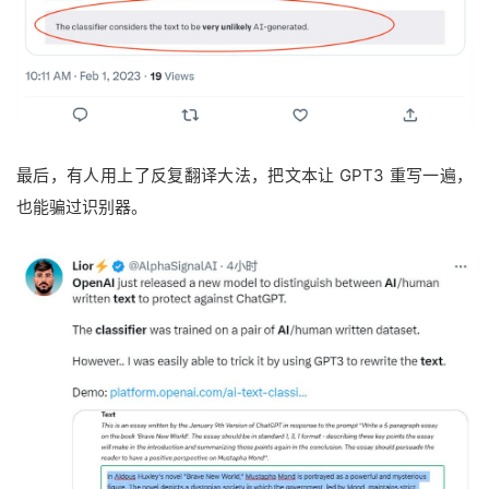
最后，有人用上了反复翻译大法，把文本让 GPT3 重写一遍，
也能骗过识别器。