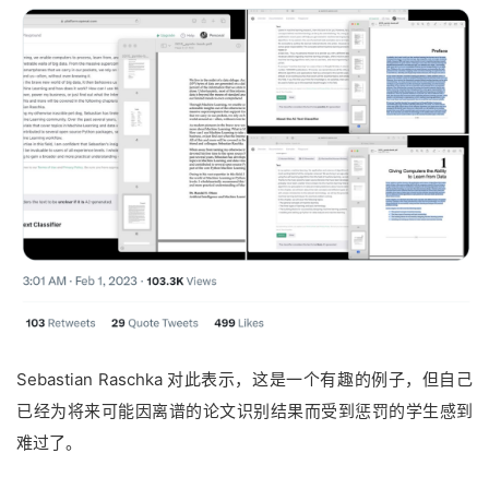
Sebastian Raschka 对此表示，这是一个有趣的例子，但自己
已经为将来可能因离谱的论文识别结果而受到惩罚的学生感到
难过了。