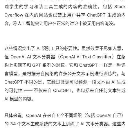
响学生的学习和该工具生成的内容的准确性。包括 Stack
Overflow 在内的网站也已禁止用户共享 ChatGPT 生成的内
容，称人工智能会让用户在正常的讨论中被无用内容淹没。
这些情况突出了 AI 识别工具的必要性。虽然效果不尽如人意，
但 OpenAI AI 文本分类器（OpenAI AI Text Classifier）在架
构上实现了和 GPT 系列的对标。它和 ChatGPT 一样是一种语
言模型，是根据来自网络的许多公开文本示例进行训练的。与
ChatGPT 不同的是，它经过微调可以预测一段文本由 AI 生成
的可能性 —— 不仅来自 ChatGPT，也包括来自任何文本生成
AI 模型的内容。
具体来说，OpenAI 在来自五个不同组织（包括 OpenAI 自己）
的 34 个文本生成系统的文本上训练了 AI 文本分类器。这些内