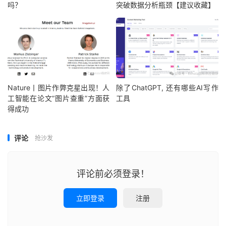
吗？
突破数据分析瓶颈【建议收藏】
Nature丨图片作弊克星出现！人
除了ChatGPT, 还有哪些AI写作
工智能在论文“图片查重”方面获
工具
得成功
评论
抢沙发
评论前必须登录！
立即登录
注册