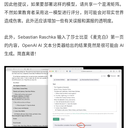
因此他提议，如果要部署这样的模型，请共享一个混淆矩阵。
不然如果教育者采用这一模型进行评分，则可能会对现实世界
造成伤害。此外还应该增加一些有关误报和漏报的透明度。
此外，Sebastian Raschka 输入了莎士比亚《麦克白》第一页
的内容，OpenAI AI 文本分类器给出的结果竟然是很可能由 AI
生成。简直离谱！