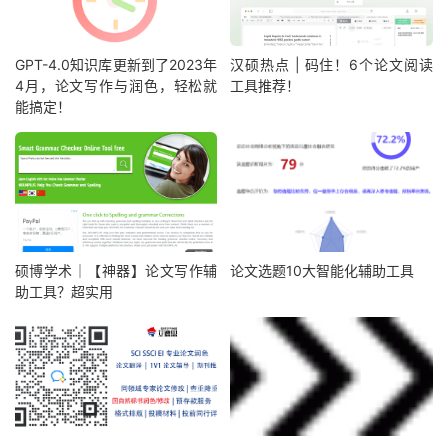
GPT-4.0知识库更新到了2023年
汉硕热点 | 码住！6个论文阅读
4月，论文写作与润色，轻松就
工具推荐！
能搞定！
硕博学术｜【神器】论文写作辅
论文选题10大智能化辅助工具
助工具？超实用