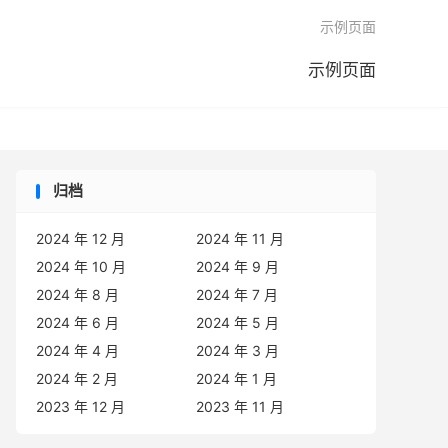

示例页面
示例页面
归档
2024 年 12 月
2024 年 11 月
2024 年 10 月
2024 年 9 月
2024 年 8 月
2024 年 7 月
2024 年 6 月
2024 年 5 月
2024 年 4 月
2024 年 3 月
2024 年 2 月
2024 年 1 月
2023 年 12 月
2023 年 11 月