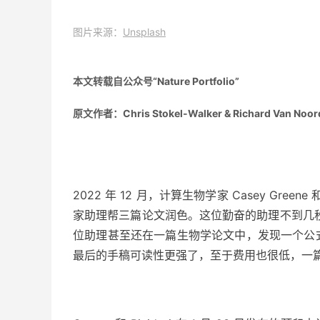
图片来源：
Unsplash
本文转载自公众号“Nature Portfolio”
原文作者：Chris Stokel-Walker & Richard Van Noor
2022 年 12 月，计算生物学家 Casey Green
家助理帮三篇论文润色。这位勤奋的助理不到几秒
位助理甚至还在一篇生物学论文中，发现一个公
最后的手稿可读性更强了，至于费用也很低，一篇论