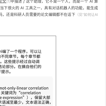
论文
中描述了这个助理，它不是一个人，而是一个 AI 算
[1]
当下很火的 AI 工具之一，具有对话机器人的功能，能生成
码，还是科研人员需要的论文编辑都不在话下
（见“如何让AI