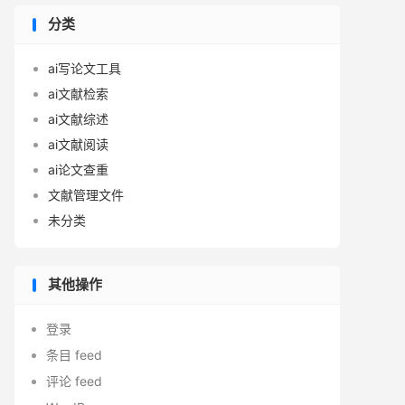
分类
ai写论文工具
ai文献检索
ai文献综述
ai文献阅读
ai论文查重
文献管理文件
未分类
其他操作
登录
条目 feed
评论 feed