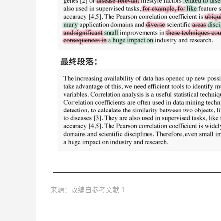
来源：改编自参考文献 1