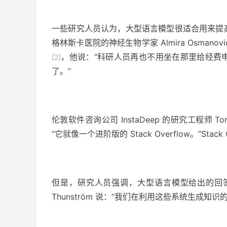
一些研究人员认为，大型语言模型很适合用来提
格林斯卡医院的神经生物学家 Almira Osmanovi
，他说：“科研人员再也不用坐在那里给经费
[2]
了。”
伦敦软件咨询公司 InstaDeep 的研究工程师 To
“它就像一个进阶版的 Stack Overflow。”St
但是，研究人员强调，
大型语言模型
给出的回答
Thunström 说：“我们在利用这些系统生成知