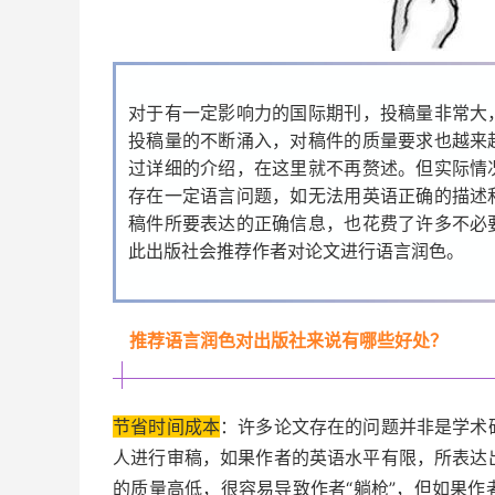
对于有一定影响力的国际期刊，投稿量非常大
投稿量的不断涌入，对稿件的质量要求也越来
过详细的介绍，在这里就不再赘述。但实际情
存在一定语言问题，如无法用英语正确的描述
稿件所要表达的正确信息，也花费了许多不必
此出版社会推荐作者对论文进行语言润色。
推荐语言润色对出版社来说有哪些好处？
节省时间成本
：许多论文存在的问题并非是学术
人进行审稿，如果作者的英语水平有限，所表达
的质量高低，很容易导致作者“躺枪”，但如果