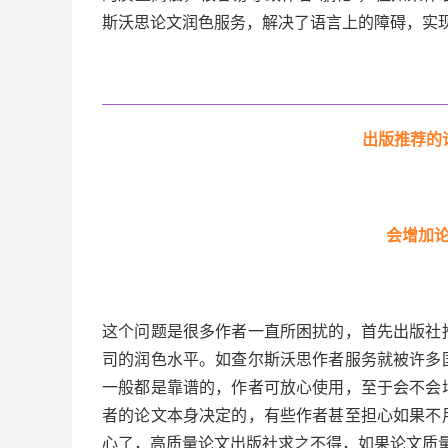
斯沃思论文润色服务，解决了语言上的障碍，实
出版推荐的
会增加
这个问题是很多作者一直所困扰的，首先出版社
司的润色水平。如查尔斯沃思作者服务就被许多
一般都是靠谱的，作者可放心使用，至于会不会
者的论文本身决定的，有些作者甚至担心如果不
心了，高质量论文出版社求之不得，如果论文质