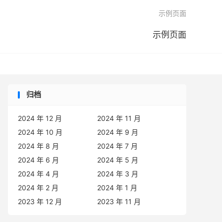

示例页面
示例页面
归档
2024 年 12 月
2024 年 11 月
2024 年 10 月
2024 年 9 月
2024 年 8 月
2024 年 7 月
2024 年 6 月
2024 年 5 月
2024 年 4 月
2024 年 3 月
2024 年 2 月
2024 年 1 月
2023 年 12 月
2023 年 11 月