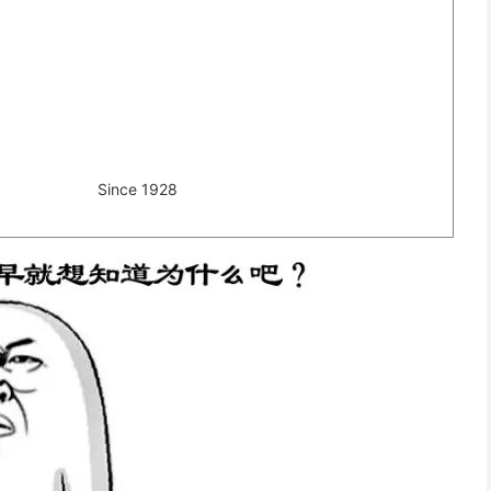
Since 1928