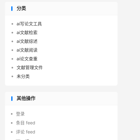
分类
ai写论文工具
ai文献检索
ai文献综述
ai文献阅读
ai论文查重
文献管理文件
未分类
其他操作
登录
条目 feed
评论 feed