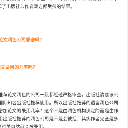
现了出版社与作者双方都受益的结果。
论文润色公司靠谱吗？
论文录用的几率吗？
推荐论文润色的公司一般都经过严格审查，出版社清楚该公
国际知名出版社推荐使用。所以出版社推荐的语言润色公司
增加论文的录用几率？这个不是由润色机构决定的而是由作
用出版社推荐的润色公司是不是会被拒，其实作者完全是多
量过关自然就会被录用。