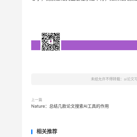
未经允许不得转载：
ai论文
上一篇
Nature：总结几款论文搜索AI工具的作用
相关推荐