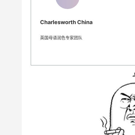
Charlesworth China
英国母语润色专家团队