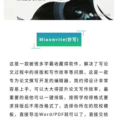
Miaowrite(妙写)
这是一款被很多学霸收藏得软件，解决了写论
文过程中的排版和写作效率等问题，这是一款
专为论文撰写开发的编辑器，简约得设计非常
容易上手，可以大大得提升论文写作效率，最
重要的是他可以一键排版，按照学校得格式要
求排版后不用改格式了，选择你所在的院校模
板，直接导出Word/PDF就可以了，直接交给