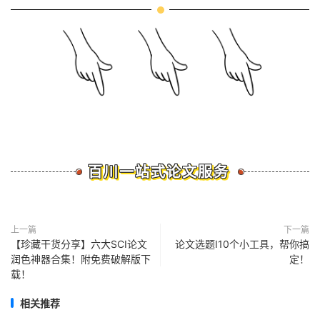
百川一站式论文服务
上一篇
下一篇
【珍藏干货分享】六大SCI论文
论文选题I10个小工具，帮你搞
润色神器合集！附免费破解版下
定！
载！
相关推荐