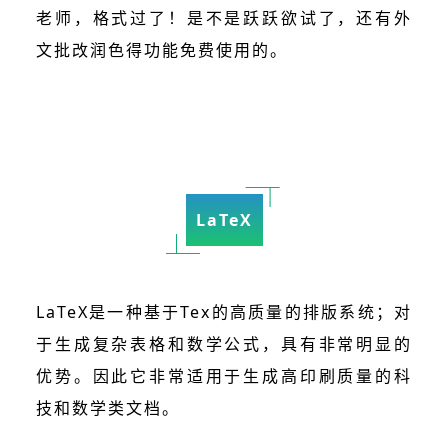
老师，格式过了！是不是跃跃欲试了，还有外
文批改润色得功能免费使用的。
LaTeX
LaTeX是一种基于Tex的高质量的排版系统；对
于生成复杂表格和数学公式，具有非常明显的
优势。因此它非常适用于生成高印刷质量的科
技和数学类文档。