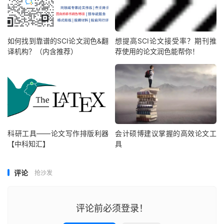
如何找到靠谱的SCI论文润色&翻
想提高SCI论文接受率？期刊推
译机构？（内含推荐）
荐使用的论文润色能帮你！
科研工具——论文写作排版利器
会计硕博建议掌握的高效论文工
【中科知汇】
具
评论
抢沙发
评论前必须登录！