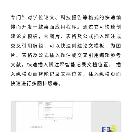
专门针对学位论文、科技报告等格式的快速编
排而开发一款桌面应用程序。通过它可快速创
建论文模板，为图片、表格及公式插入题注或
交叉引用编辑，可以快速创建论文模板，为图
片、表格及公式插入题注或交叉引用编辑参考
文献，快速插入脚注释智能记录文档位置， 插
入纵横页面智能记录文档位置，插入纵横页面
快速进行多图排版等。