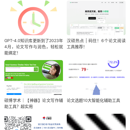
GPT-4.0知识库更新到了2023年
汉硕热点 | 码住！6个论文阅读
4月，论文写作与润色，轻松就
工具推荐！
能搞定！
硕博学术｜【神器】论文写作辅
论文选题10大智能化辅助工具
助工具？超实用