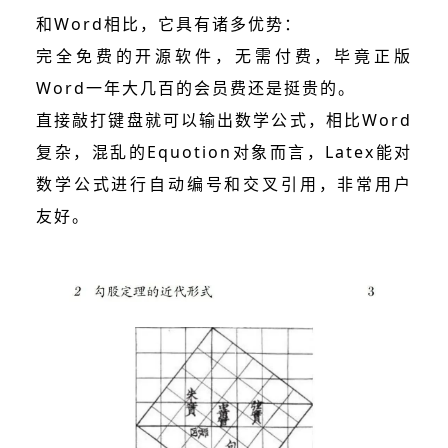
和Word相比，它具有诸多优势：
完全免费的开源软件，无需付费，毕竟正版
Word一年大几百的会员费还是挺贵的。
直接敲打键盘就可以输出数学公式，相比Word
复杂，混乱的Equotion对象而言，Latex能对
数学公式进行自动编号和交叉引用，非常用户
友好。