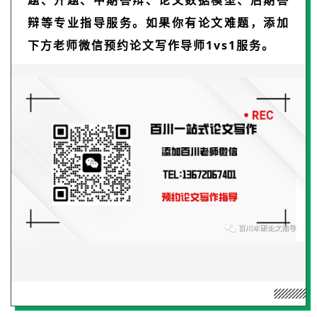
辩等专业指导服务。如果你有论文难题，添加
下方老师微信预约论文写作导师1vs1服务。