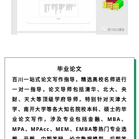
毕业论文
百川一站式论文写作指导，精选高校名师进行
一对一指导，论文导师包括清华、北大、央
财、天大等顶级学府导师，特别针对天津大
学、南开大学等各大知名院校本科、硕士的毕
业论文写作，涉及专业包括金融、MBA、
MPA、MPAcc、MEM、EMBA等热门专业选
题、开题、中期答辩、论文数据模型、后期答