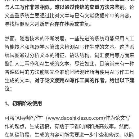
与人工写作非常相似，难以通过传统的查重方法来鉴别。
论
文查重系统主要通过比对文本与已有文献数据库中的内容，
寻找相似度来判断是否存在抄袭或重复。
然而，随着技术的不断发展，一些先进的系统可能采用人工
智能技术和机器学习算法来检测AI写作生成的文本。这些系
统试图通过分析文本的特征、语法结构、词汇使用等方面来
鉴别人工写作和AI生成的文本。尽管如此，目前尚未有一种
普遍适用的方法能够完全准确地检测出所有使用AI写作工具
生成的文本。
对于论文使用AI写作工具的作者，给出以下建
议：
1、初稿阶段使用
可将“AI导师写作”（www.daoshixiezuo.com)作为论文写
作的起点，生成初稿，有助于节省时间和提高效率。然而，
在初稿阶段，生成的内容可能需要进一步审查和修改，以确