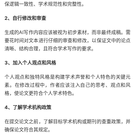
保逻辑一致性、学术规范性和完整性。
2、自行修改和审查
生成的AI写作内容应该被视为初步素材，而非最终成稿。需
要花时间对文本进行仔细的审查和修改，以保证文中的论点
清晰、结构合理，且符合学术写作的要求。
3、加入个人观点和风格
个人观点和独特风格是构建学术声誉和个人特色的关键元
素。在修改过程中，作者应该注入自己的思考、观点和风
格，使论文更符合个人学术特色。
4、了解学术机构政策
在提交论文之前，了解目标学术机构或期刊的查重政策，并
确保论文符合其规定。