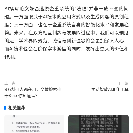
AI撰写论文能否逃脱查重系统的“法眼”并非一成不变的问
题。一方面取决于AI技术的应用方式以及生成内容的原创程
度；另一方面，也在于查重系统自身的智能化水平和发展趋
势。未来，在双方相互制约与发展的过程中，我们可以预见
的是，学术界的规范、诚信与创新理念将会更加深入人心，
而AI技术也会在确保学术
诚信
的同时，发挥出更大的价值和
作用。
上一篇
下一篇
9万科研人都在用，文献检索神
免费智能AI写作工具
器Scite你知道吗？
相关推荐