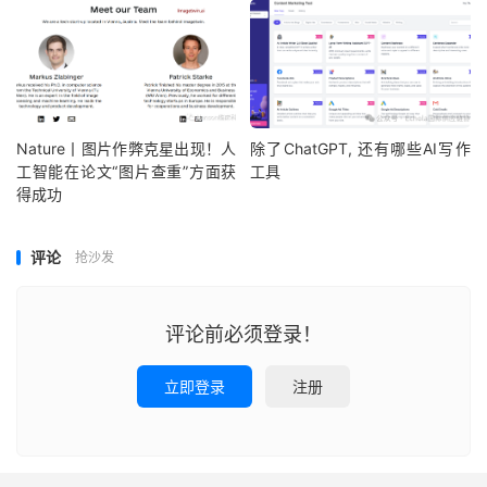
Nature丨图片作弊克星出现！人
除了ChatGPT, 还有哪些AI写作
工智能在论文“图片查重”方面获
工具
得成功
评论
抢沙发
评论前必须登录！
立即登录
注册