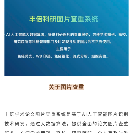
关于图片查重
丰倍学术论文图片查重系统是基于AI人工智能图片识别
技术研发，通过大数据算法，提供全面的论文图片查重