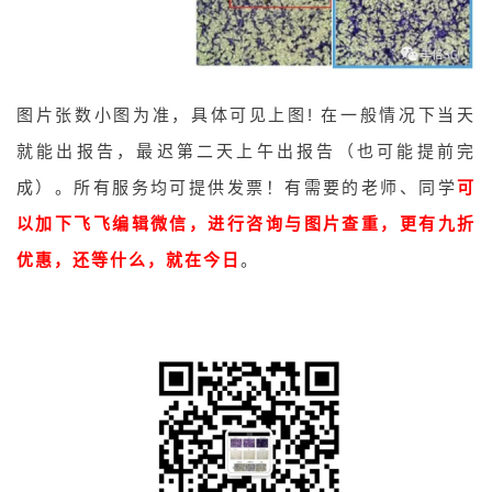
图片张数小图为准，具体可见上图! 在一般情况下当天
就能出报告，最迟第二天上午出报告（也可能提前完
成）。所有服务均可提供发票！
有需要的老师、同学
可
以加下飞飞编辑微信，进行咨询与图片查重，更有九折
优惠，还等什么，就在今日
。