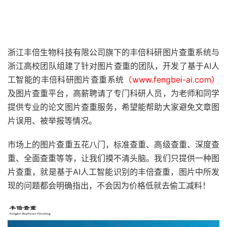
浙江丰倍生物科技有限公司旗下的丰倍科研图片查重系统与
浙江高校团队组建了针对图片查重的团队，开发了基于AI人
工智能的丰倍科研图片查重系统
（www.fengbei-ai.com）
及图片查重平台，高薪聘请了专门科研人员，为老师和同学
提供专业的论文图片查重服务，希望能帮助大家避免文章图
片误用、被举报等情况。
市场上的图片查重五花八门，标准查重、高级查重、深度查
重、全面查重等等，让我们摸不清头脑。我们只提供一种图
片查重，就是基于AI人工智能识别的丰倍查重，图片中所发
现的问题都会明确指出，不会因为价格低就去偷工减料！