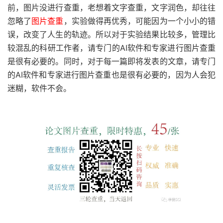
前，图片没进行查重，老想着文字查重，文字润色，却往往
忽略了
图片查重
，实验做得再优秀，可能因为一个小小的错
误，改变了人生的轨迹。所以对于实验结果比较多，管理比
较混乱的科研工作者，请专门的AI软件和专家进行图片查重
是很有必要的。同时，对于每一篇即将发表的文章，请专门
的AI软件和专家进行图片查重也是很有必要的，因为人会犯
迷糊，软件不会。