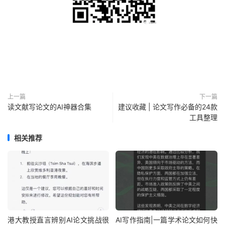
上一篇
下一篇
读文献写论文的AI神器合集
建议收藏 | 论文写作必备的24款
工具整理
相关推荐
港大教授直言辨别AI论文挑战很
AI写作指南|一篇学术论文如何快