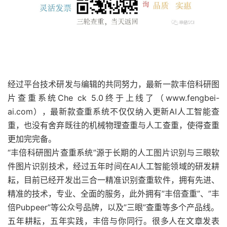
经过平台技术研发与编辑的共同努力，最新一款丰倍科研图
片查重系统Che ck 5.0终于上线了（www.fengbei-
ai.com），最新款查重系统不仅仅纳入更新AI人工智能查
重，也没有舍弃既往的机械物理查重与人工查重，使得查重
更加完完备。
“丰倍科研图片查重系统”源于长期的人工图片识别与三眼软
件图片识别技术，经过五年时间在AI人工智能领域的研发耕
耘，目前已经开发出三合一精准识别查重软件，拥有先进、
精准的技术，专业、全面的服务，此外拥有”丰倍查重”、”丰
倍Pubpeer”等公众号品牌，以及”三眼”查重等多个产品线。
五年耕耘，五年实践，丰倍与你同行。很多人在文章发表