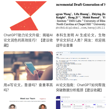
ChatGPT助力论文升级：揭秘AI
本科生发明 AI 生成论文，生物
论文润色的高效技巧！【建议收
学论文好过人类？网友：欢迎挑
藏】
战毕业查重
用ai写论文，靠谱吗？查重率高
AI论文指南：ChatGPT如何帮我
吗？
突破数据分析瓶颈【建议收藏】