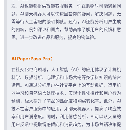
次，AI也能够提供智能客服服务。你在购物时可能遇到问
题，AI聊天机器人可以快速回答你的疑问，解决问题，无
需等待人工客服的繁琐排队。还有，AI还能分析用户生成
的内容，例如评论和图片，帮助商家了解用户的反馈和意
见，进一步改进产品和服务，提高购物体验。
AI PaperPass Pro：
在社交化电商领域，人工智能（AI）的应用体现了计算机
科学、数据分析、心理学和市场营销等多学科知识的综合
运用。AI通过分析用户在社交平台上的互动数据，运用机
器学习和自然语言处理技术，实现个性化推荐和用户行为
预测，极大提升了商品的匹配度和购买转化率。此外，AI
技术在客户服务中的应用，如聊天机器人，提高了响应效
率和用户满意度。同时，利用情感分析，AI可以从大量的
用户反馈中提取情感倾向和消费趋势，为市场营销决策提