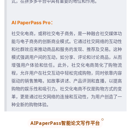
式，在拼多多平台中具有重要的地位和作用。
AI PaperPass Pro：
社交化电商，或称社交电子商务，是一种融合社交媒体功
能与电子商务的创新商业模式。它通过社交网络的互动性
和社群效应来推动商品和服务的发现、推荐及交易。这种
模式强调用户间的互动，如分享、评论和讨论商品，从而
增强用户体验和信任。此外，社交化电商简化了购物流
程，允许用户在社交互动中轻松完成购物，同时依靠内容
驱动的销售策略，如故事讲述、产品评测和直播，以提高
购物的娱乐性和吸引力。社交化电商不仅是购物方式的变
革，更是通过社交网络的连接和互动性，为用户创造了一
种全新的购物体验。
AIPaperPass智能论文写作平台