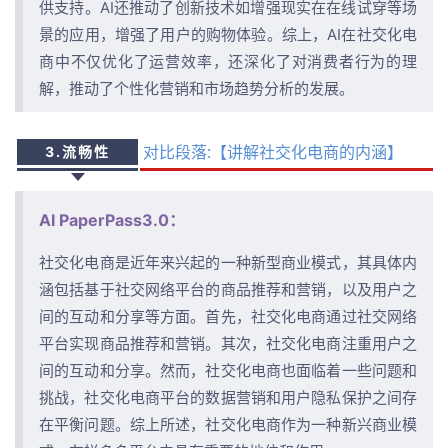
供支持。AI还推动了创新技术如增强现实在在线试穿等场
景的应用，增强了用户的购物体验。综上，AI在社交化电
商中不仅优化了运营效率，还深化了对消费者行为的理
解，推动了个性化营销和市场趋势分析的发展。
对比段落:【讲解社交化电商的内涵】
3.流畅性
AI PaperPass3.0：
社交化电商是近年来兴起的一种新型商业模式，其具体内
涵包括基于社交网络平台的商品推荐和营销，以及用户之
间的互动和分享等方面。首先，社交化电商通过社交网络
平台实现商品推荐和营销。其次，社交化电商注重用户之
间的互动和分享。然而，社交化电商也面临着一些问题和
挑战，社交化电商平台的数据营销和用户隐私保护之间存
在平衡问题。综上所述，社交化电商作为一种新兴商业模