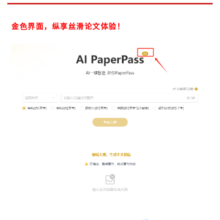
金色界面，纵享丝滑论文体验！