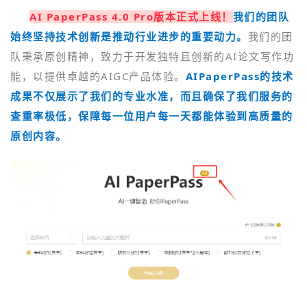
AI PaperPass 4.0 Pro版本正式上线！
我们的团队
始终坚持技术创新是推动行业进步的重要动力。
我们的团
队秉承原创精神，致力于开发独特且创新的AI论文写作功
能，以提供卓越的AIGC产品体验。
AIPaperPass
的技术
成果不仅展示了我们的专业水准，而且确保了我们服务的
查重率极低，保障每一位用户每一天都能体验到高质量的
原创内
容
。