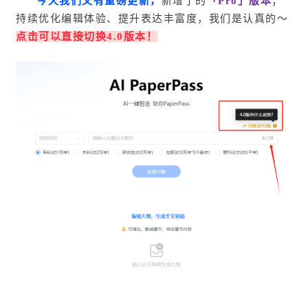
今天我们又有重磅更新，
新增了的
「Pro」版本
；
持续优化编辑体验、提升表达丰富度，我们是认真的～
点击可以直接切换4.0版本！