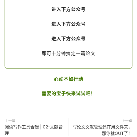
进入下方公众号
进入下方公众号
进入下方公众号
即可十分钟搞定一篇论文
心动不如行动
需要的宝子快来试试吧！
上一篇
下一篇
阅读写作工具合辑 | 02-文献管
写论文文献管理还在用文件夹，
理
那你就OUT了！