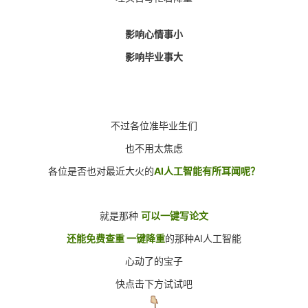
影响心情事小
影响毕业事大
不过各位准毕业生们
也不用太焦虑
各位是否也对最近大火的
AI人工智能有所耳闻呢？
就是那种
可以一键写论文
还能免费查重 一键降重
的那种AI人工智能
心动了的宝子
快点击下方试试吧