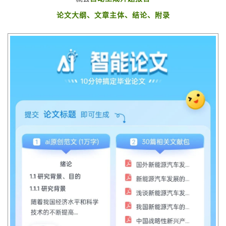
论文大纲、文章主体、结论、附录