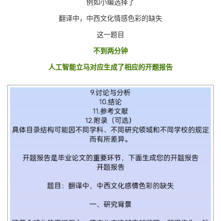
例如小编选择了
翻译中，中西文化情感色彩的缺失
这一题目
不到两分钟
人工智能立马对应生成了相应的开题报告