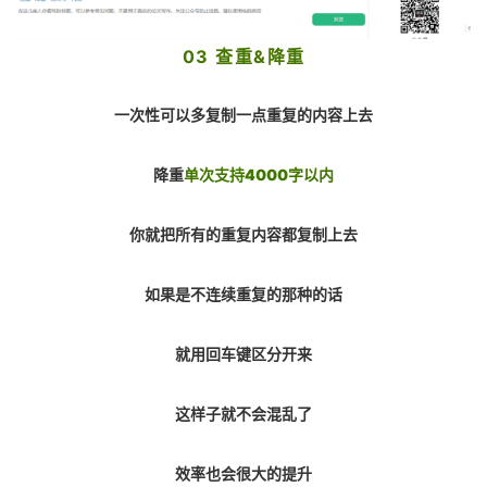
03 查重&降重
一次性可以多复制一点重复的内容上去
降重
单次支持4000字以内
你就把所有的重复内容都复制上去
如果是不连续重复的那种的话
就用回车键区分开来
这样子就不会混乱了
效率也会很大的提升