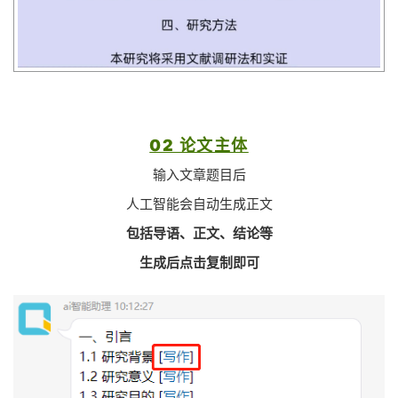
02 论文主体
输入文章题目后
人工智能会自动生成正文
包括导语、正文、结论等
生成后点击复制即可