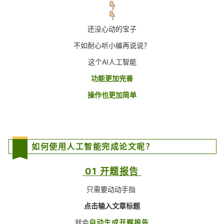
还没心动的宝子
不如耐心听小编再说说？
这个AI人工智能
功能更加完善
操作也更加简单
如何使用人工智能完成论文呢？
01 开题报告
只需要动动手指
点击输入文章标题
就会
自动生成开题报告