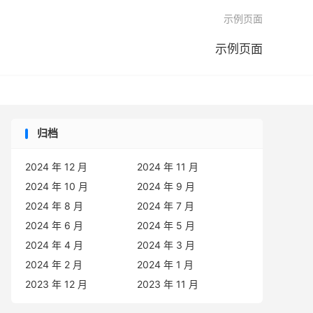

示例页面
示例页面
归档
2024 年 12 月
2024 年 11 月
2024 年 10 月
2024 年 9 月
2024 年 8 月
2024 年 7 月
2024 年 6 月
2024 年 5 月
2024 年 4 月
2024 年 3 月
2024 年 2 月
2024 年 1 月
2023 年 12 月
2023 年 11 月