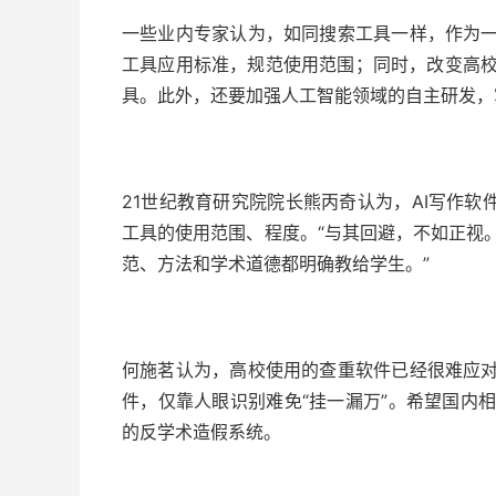
一些业内专家认为，如同搜索工具一样，作为一
工具应用标准，规范使用范围；同时，改变高校
具。此外，还要加强人工智能领域的自主研发，
21世纪教育研究院院长熊丙奇认为，AI写作软
工具的使用范围、程度。“与其回避，不如正视
范、方法和学术道德都明确教给学生。”
何施茗认为，高校使用的查重软件已经很难应对
件，仅靠人眼识别难免“挂一漏万”。希望国内
的反学术造假系统。