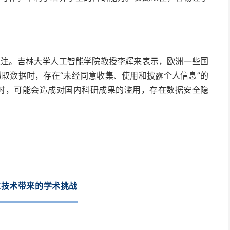
关注。吉林大学人工智能学院教授李辉来表示，欧洲一些国
其抓取数据时，存在“未经同意收集、使用和披露个人信息”的
PT时，可能会造成对国内科研成果的滥用，存在数据安全隐
I技术带来的学术挑战