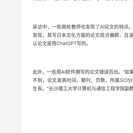
采访中，一些高校教师也发现了AI论文的特点
发现，其写日本文化方面的论文观点偏颇，且
认论文是用ChatGPT写的。
此外，一些用AI软件撰写的论文错误百出。“
不到，论文发表时间、期刊、页数、所属SCI
生有。”长沙理工大学计算机与通信工程学院副