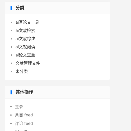
分类
ai写论文工具
ai文献检索
ai文献综述
ai文献阅读
ai论文查重
文献管理文件
未分类
其他操作
登录
条目 feed
评论 feed