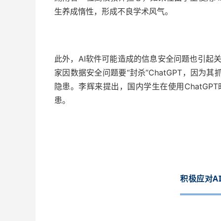
生养成惰性，形成不良学术风气。
此外，AI软件可能造成的信息安全问题也引起
家因数据安全问题要“封杀”ChatGPT，因为
隐患。李辉来提出，国内学生在使用ChatG
患。
积极应对A