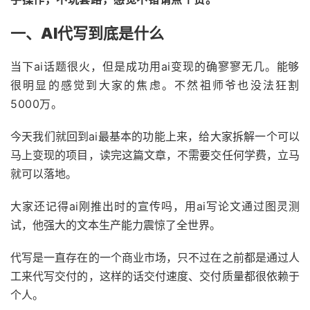
一、AI代写到底是什么
当下ai话题很火，但是成功用ai变现的确寥寥无几。能够
很明显的感觉到大家的焦虑。不然祖师爷也没法狂割
5000万。
今天我们就回到ai最基本的功能上来，给大家拆解一个可以
马上变现的项目，读完这篇文章，不需要交任何学费，立马
就可以落地。
大家还记得ai刚推出时的宣传吗，用ai写论文通过图灵测
试，他强大的文本生产能力震惊了全世界。
代写是一直存在的一个商业市场，只不过在之前都是通过人
工来代写交付的，这样的话交付速度、交付质量都很依赖于
个人。