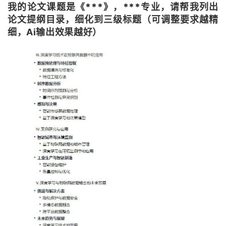
我的论文课题是《***》，***专业，请帮我列出
论文提纲目录，细化到三级标题
（可调整要求越精
细，Ai输出效果越好）