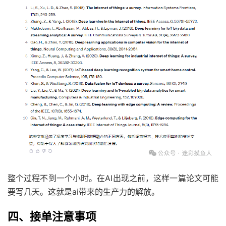
整个过程不到一个小时。在AI出现之前，这样一篇论文可能
要写几天。这就是ai带来的生产力的解放。
四、接单注意事项