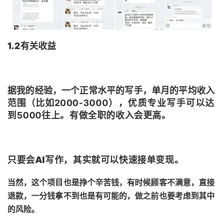
1.2有关收益
据我的经验，一个正常水平的写手，单月的平均收入
范围（比如
20
00-
3
000），优质专业写手可以达
到
5
000往上。
有做全职的收入会更高。
只要会AI写作，其实就可以快速接单变现。
当然，这个项目也是挣个辛苦钱，有时候顾客不满意，直接
退款，一分钱拿不到也是有可能的，做之前也要考虑到其中
的风险。