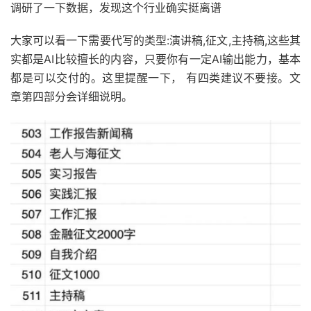
调研了一下数据，发现这个行业确实挺离谱
大家可以看一下需要代写的类型:演讲稿,征文,主持稿,这些其
实都是AI比较擅长的内容，只要你有一定AI输出能力，基本
都是可以交付的。这里提醒一下， 有四类建议不要接。文
章第四部分会详细说明。