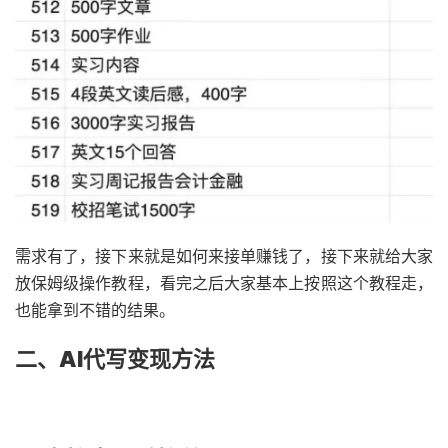
需求有了，接下来就是如何来接单赚钱了，接下来就给大家
放保姆级操作教程，看完之后大家基本上按照这个教程走，
也能拿到不错的结果。
二、AI代写变现方法