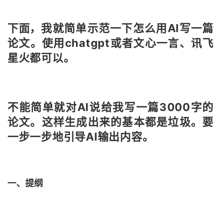
下面
，我就简单示范一下怎么用AI写一篇
论文。
使用chatgpt或者文心一言、讯飞
星火都可以。
不能简单就对AI说给我写一篇3000字的
论文。
这样生成出来的基本都是垃圾。
要
一步一步地引导AI输出内容。
一、提纲