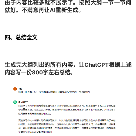
由于内容比较多就不展示了。
按照大纲一节一节问
就好。
不满意再让AI重新生成。
四、总结全文
生成完大纲列出的所有内容，让ChatGPT根据上述
内容写一份800字左右总结。