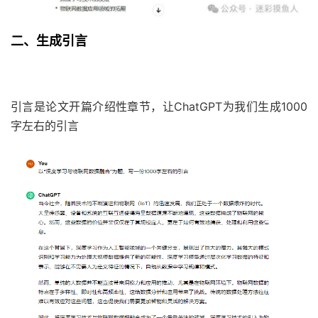
二、生成引言
引言是论文开篇介绍性章节，让ChatGPT为我们生成1000
字左右的引言