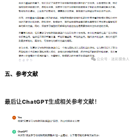
五、参考文献
最后让ChatGPT生成相关参考文献！