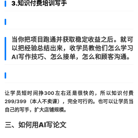
3.知识付费培训写手
当你把项目跑通并获取稳定收益之
后。
就可
以把经验总结出来，收学员教他们怎么学习
AI写作技巧、怎么接单，怎么和顾客沟通。
让学员短时间挣300左右还是很快的，所以知识付费
299/399（本人不卖课），完全可行的。也可以让学员当
自己的写手，扩大店铺规模。
三、如何用AI写论文