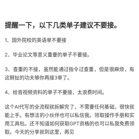
提醒一下，以下几类单子建议不要接。
1、国外院校的英语单不要接
2、毕业论文等意义重要的单子不要接。
3、查重的不接，虽然能通过指令过查重，但是很麻烦，有
这掰扯的功夫够你再接3单了。
4、给音视频资料的单子不要接，太浪费时间。
这个AI代写的全流程就拆解完了，不需要任何基础，很快就
能上手。有想法的小伙伴也可以私信我。领取操作手册和实
用工具包。还不知道如何获取GPT资格的也可以私我免费领
取。今天的分享就到这里，再见