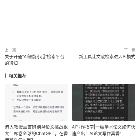
上一篇
下一篇
关于开通“AI智能小觅”检索平台
新工具让文献检索进入AI模式
的通知
相关推荐
港大教授直言辨别AI论文挑战很
AI写作指南|一篇学术论文如何快
大！席卷全球的ChatGPT，在香
速产出！AI论文写作真香！
港可以怎么用？