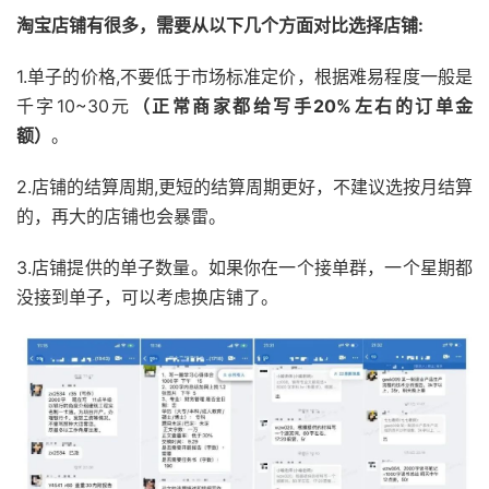
淘宝店铺有很多，需要从以下几个方面对比选择店铺:
1.单子的价格,不要低于市场标准定价，根据难易程度一般是
千字10~30元
（正常商家都给写手20%左右的订单金
额）
。
2.店铺的结算周期,更短的结算周期更好，不建议选按月结算
的，再大的店铺也会暴雷。
3.店铺提供的单子数量。如果你在一个接单群，一个星期都
没接到单子，可以考虑换店铺了。