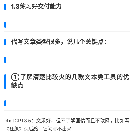
1.3练习好交付能力
代
写文章
类型很多，说几个关键点：
①了解清楚比较火的几款文本类工具的优
缺点
chatGPT3.5：文采好，但不了解国情而且不联网，比如写
《狂飙》观后感，它就写不出来