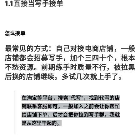
1.1直接当写手接单
怎么接单
最常见的方式：自己对接电商店铺，一般
店铺都会招募写手，加个三四十个，根本
不愁资源。前期练手时质量不行，被拉黑
后换的店铺继续。多试几次就上手了。
在淘宝等平台，搜索“代写”，找到代写的店
铺联系客服即可，一般加入之前会让你帮忙
给店铺下单，后才会把你拉到写手群，我就
是从这里干起的。