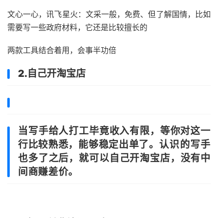
文心一心，讯飞星火：文采一般，免费、但了解国情，比如
需要写一些政府材料，它还是比较擅长的
两款工具结合着用，会事半功倍
2.自己开淘宝店
当写手给人打工毕竟收入有限，等你对这一
行比较熟悉，能够稳定出单了。
认识的写手
也多了之后，就可以自己开淘宝店，没有中
间商赚差价。