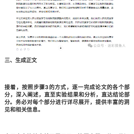
三、生成正文
接着，按照步骤3的方式，逐一完成论文的各个部
分，深入阐述，直至实验结果和分析，直达结论部
分。
务必对每个部分进行详尽展开，提供丰富的洞
见和相关信息。