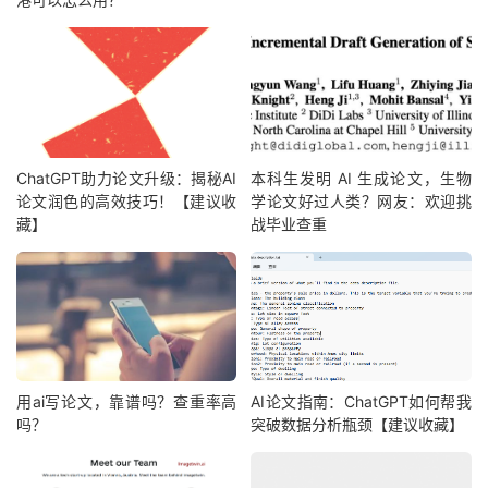
ChatGPT助力论文升级：揭秘AI
本科生发明 AI 生成论文，生物
论文润色的高效技巧！【建议收
学论文好过人类？网友：欢迎挑
藏】
战毕业查重
用ai写论文，靠谱吗？查重率高
AI论文指南：ChatGPT如何帮我
吗？
突破数据分析瓶颈【建议收藏】