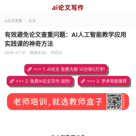
ai论文查重
正文

有效避免论文查重问题：AI人工智能教学应用
实践课的神奇方法
2024-07-21
阅读(435)
评论(0)
>>> 1. AI论文 免费大纲 10分钟3万字!
>>> 2. 免费AI论文写作 润色!
>>> 3. 学术导航推荐