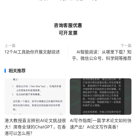
咨询客服优惠
可开发票
上一篇
下一篇
12个AI工具助你开展文献综述
AI智能阅读：从哪里下载？知
乎、微信公众号、科学网等推荐
相关推荐
港大教授直言辨别AI论文挑战很
AI写作指南|一篇学术论文如何快
大！席卷全球的ChatGPT，在香
速产出！AI论文写作真香！
港可以怎么用？