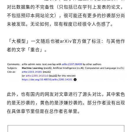
对比数据集的不完备性（只包括已在学刊上发表的论文，
不包括预印本网站论文），很可能还有更多的抄袭部分尚
未被发现。无论如何，现有程度已经很令人伤感了。
「大模型」一文随后也被arXiv官方做了标注：与其他作
者的文字「重合」。
此外，也有国内的网友对文章进行了源头对比，其中紫色
的是无抄袭的，黄色的是涉嫌抄袭的。部分作者没有出现
在具体章节里但是在总作者名单里。