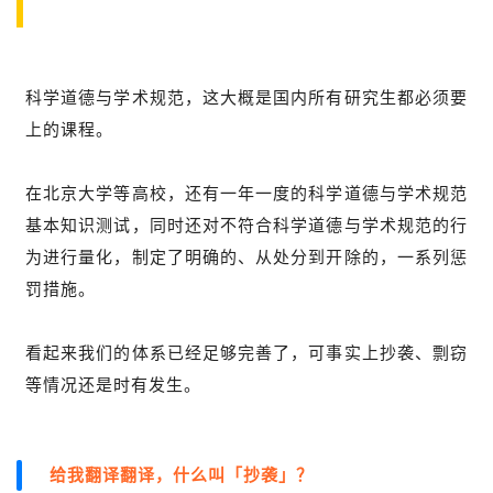
科学道德与学术规范，这大概是国内所有研究生都必须要
上的课程。
在北京大学等高校，还有一年一度的科学道德与学术规范
基本知识测试，同时还对不符合科学道德与学术规范的行
为进行量化，制定了明确的、从处分到开除的，一系列惩
罚措施。
看起来我们的体系已经足够完善了，可事实上抄袭、剽窃
等情况还是时有发生。
给我翻译翻译，什么叫「抄袭」？