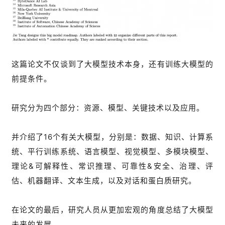
这篇论文不仅谈到了大模型技术本身，还有训练大模型的
前提条件。
研究分为四个部分：资源、模型、关键技术以及应用。
并介绍了16个有关大模型，分别是：数据、知识、计算系
统、平行训练系统、语言模型、视觉模型、多模块模型、
理论&可解释性、常识推理、可靠性&安全、治理、评
估、机器翻译、文本生成，以及对话和蛋白质研究。
在论文的最后，研究人员从更加宏观的角度总结了大模型
未来的发展。