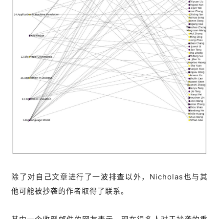
除了对自己文章进行了一波排查以外，Nicholas也与其
他可能被抄袭的作者取得了联系。