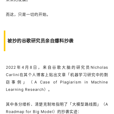
而这，只是一切的开始。
被抄的谷歌研究员亲自爆料抄袭
2022年4月8日，来自谷歌大脑的研究员Nicholas
Carlini在其个人博客上贴出文章「机器学习研究中的剽
窃事例」（A Case of Plagiarism in Machine
Learning Research）。
其中条分缕析、清楚克制地指明了「大模型路线图」（A
Roadmap for Big Model）的抄袭实迹：