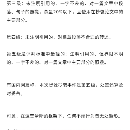
第三级：未注明引用的、一字不差的、对一篇文章中段
落、句子的照搬，总量20%以下，且使用在抄袭论文中的
主要部分。
第四级：未注明引用的、对篇章段落不合适的转述。
第五级是评判标准中最轻的：注明引用的、但界限不明
的、一字不差的、对一篇文章中主要部分的照搬。
有国内网友称，本次智源抄袭事件是第五级，处置还算及
时妥善。
可见，在这套清晰的框架下，任何不端行为皆无处遁形。