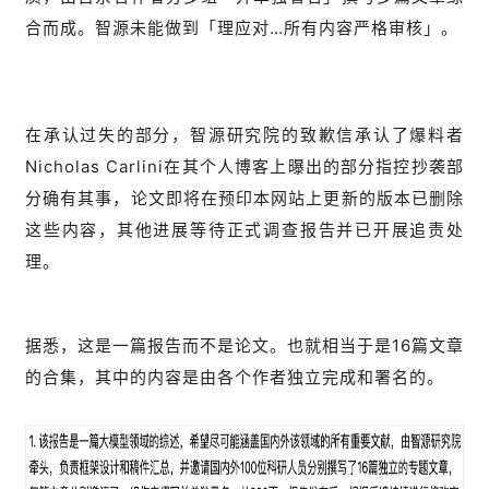
合而成。智源未能做到「理应对…所有内容严格审核」。
在承认过失的部分，智源研究院的致歉信承认了爆料者
Nicholas Carlini在其个人博客上曝出的部分指控抄袭部
分确有其事，论文即将在预印本网站上更新的版本已删除
这些内容，其他进展等待正式调查报告并已开展追责处
理。
据悉，这是一篇报告而不是论文。也就相当于是16篇文章
的合集，其中的内容是由各个作者独立完成和署名的。