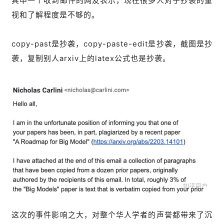
其中一个收到邮件的网友表示，现在很多人对于抄袭的重
视和了解程度是不够的。
copy-past是抄袭，copy-paste-edit是抄袭，截图是抄
袭，复制别人arxiv上的latex公式也是抄袭。
这次的事件影响之大，对整个华人学者的声誉都带来了沉