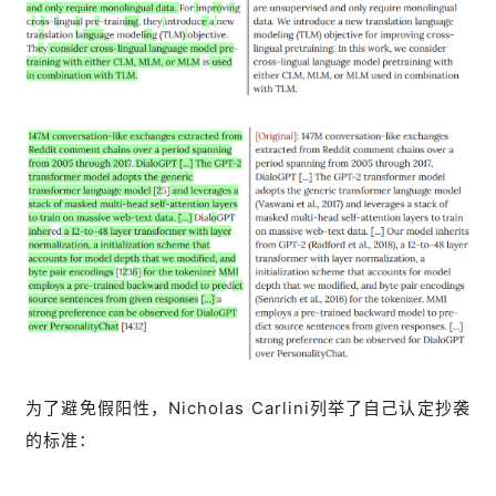
为了避免假阳性，Nicholas Carlini列举了自己认定抄袭
的标准：