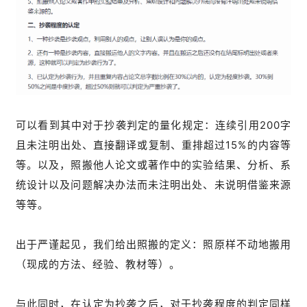
可以看到其中对于抄袭判定的量化规定：连续引用200字
且未注明出处、直接翻译或复制、重排超过15%的内容等
等。以及，照搬他人论文或著作中的实验结果、分析、系
统设计以及问题解决办法而未注明出处、未说明借鉴来源
等等。
出于严谨起见，我们给出照搬的定义：照原样不动地搬用
（现成的方法、经验、教材等）。
与此同时，在认定为抄袭之后，对于抄袭程度的判定同样