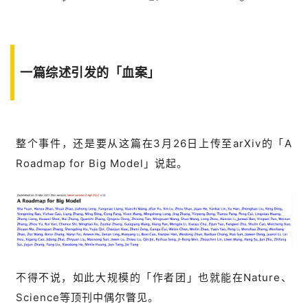
一篇综述引发的「血案」
整个事件，还是要从这篇在3月26日上传至arXiv的「A
Roadmap for Big Model」说起。
不得不说，如此大规模的「作者团」也就能在Nature、
Science等顶刊中偶尔瞥见。