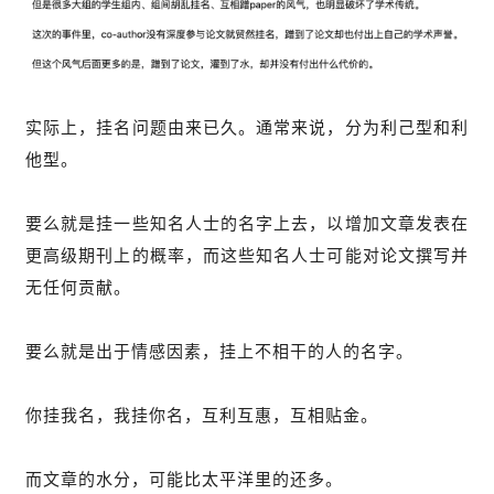
实际上，挂名问题由来已久。通常来说，分为利己型和利
他型。
要么就是挂一些知名人士的名字上去，以增加文章发表在
更高级期刊上的概率，而这些知名人士可能对论文撰写并
无任何贡献。
要么就是出于情感因素，挂上不相干的人的名字。
你挂我名，我挂你名，互利互惠，互相贴金。
而文章的水分，可能比太平洋里的还多。