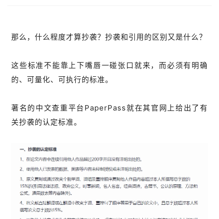
那么，什么程度才算抄袭？抄袭和引用的区别又是什么？
这些标准不能靠上下嘴唇一碰张口就来，而必须有明确
的、可量化、可执行的标准。
著名的中文查重平台PaperPass就在其官网上给出了有
关抄袭的认定标准。