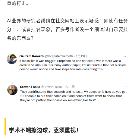
重的打击。
AI业界的研究者纷纷在社交网站上表示疑惑：即使有任务
分工、或者挂名现象，百多号作者没一个细读过自己要挂
名的东西么？
学术不端擦边球，亟须重视！