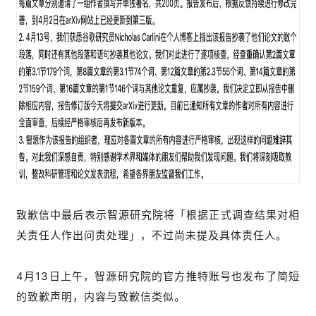
致歉信中最后表示智源研究院将「根据正式调查结果对相
关责任人作出问责处理」，不过尚未提及具体责任人。
4月13日上午，智源研究院的官方推特账号也发布了简短
的致歉声明，内容与致歉信类似。