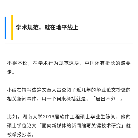
学术规范，就在地平线上
不得不说，在学术行为规范这块，中国还有挺长的路要
走。
小编在撰写这篇文章大量查阅了近几年的毕业论文抄袭的
相关新闻事件。用一个词来概括就是，「层出不穷」。
比如，湖南大学2016届软件工程硕士毕业生陈某，他的
硕士学位论文「面向新媒体的新闻缩写关键技术研究」就
被举报抄袭。