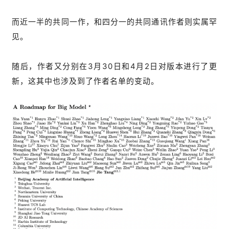
而近一半的共同一作，和四分一的共同通讯作者则实属罕
见。
随后，作者又分别在3月30日和4月2日对版本进行了更
新，这其中也涉及到了作者名单的变动。