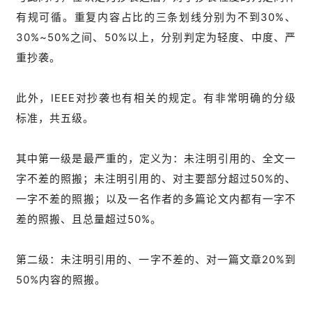
有规可循。重复内容占比的三条划线分别为不到30%、
30%~50%之间、50%以上，分别判定为轻度、中度、严
重抄袭。
此外，IEEE对抄袭也有相关的规定。有非常明确的分级
标准，共五级。
其中第一级是最严重的，定义为：未注明引用的、全文一
字不差的照搬；未注明引用的、对主要部分超过50%的、
一字不差的照搬；以及一名作者的多篇论文内都有一字不
差的照搬、且总量超过50%。
第二级：未注明引用的、一字不差的、对一篇文章20%到
50%内容的照搬。