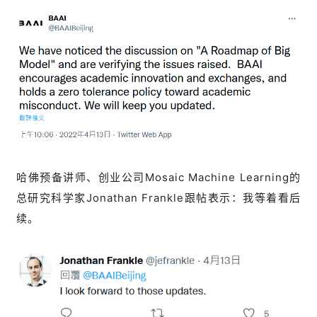
哈佛预备讲师、创业公司Mosaic Machine Learning的
总研究科学家Jonathan Frankle跟帖表示：我等着看后
续。