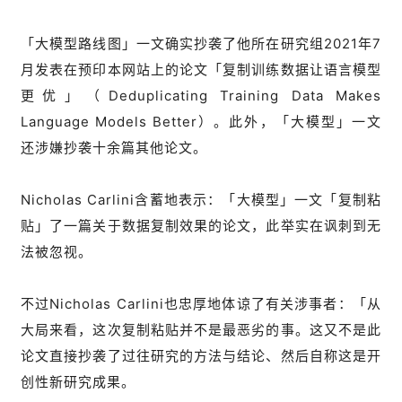
「大模型路线图」一文确实抄袭了他所在研究组2021年7
月发表在预印本网站上的论文「复制训练数据让语言模型
更优」（Deduplicating Training Data Makes
Language Models Better）。此外，「大模型」一文
还涉嫌抄袭十余篇其他论文。
Nicholas Carlini含蓄地表示：「大模型」一文「复制粘
贴」了一篇关于数据复制效果的论文，此举实在讽刺到无
法被忽视。
不过Nicholas Carlini也忠厚地体谅了有关涉事者：「从
大局来看，这次复制粘贴并不是最恶劣的事。这又不是此
论文直接抄袭了过往研究的方法与结论、然后自称这是开
创性新研究成果。