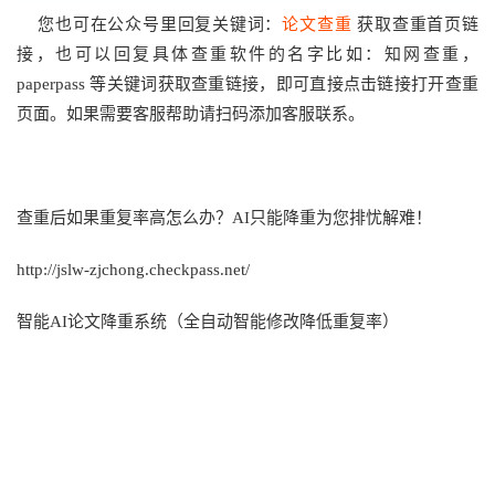
您也可在公众号里回复关键词：
论文查重
获取查重首页链
接，也可以回复具体查重软件的名字比如：知网查重，
paperpass 等关键词获取查重链接，即可直接点击链接打开查重
页面。如果需要客服帮助请扫码添加客服联系。
查重后如果重复率高怎么办？AI只能降重为您排忧解难！
http://jslw-zjchong.checkpass.net/
智能AI论文降重系统（全自动智能修改降低重复率）