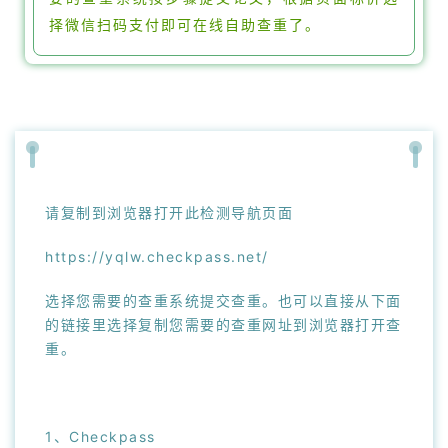
择微信扫码支付即可在线自助查重了。
请复制到浏览器打开此检测导航页面
https://yqlw.checkpass.net/
选择您需要的查重系统提交查重。也可以直接从下面
的链接里选择复制您需要的查重网址到浏览器打开查
重。
1、Checkpass