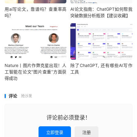
用ai写论文，靠谱吗？查重率高
AI论文指南：ChatGPT如何帮我
吗？
突破数据分析瓶颈【建议收藏】
Nature丨图片作弊克星出现！人
除了ChatGPT, 还有哪些AI写作
工智能在论文“图片查重”方面获
工具
得成功
评论
抢沙发
评论前必须登录！
立即登录
注册