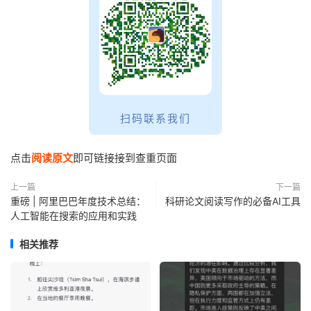
扫码联系我们
点击
阅读原文
即可链接接到查重页面
上一篇
下一篇
重磅 | 阿里巴巴年度技术总结：
科研论文阅读写作的必备AI工具
人工智能在搜索的应用和实践
相关推荐