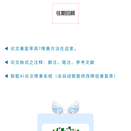
往期回顾
◀ 论文重复率高?降重方法在这里。
◀ 论文格式之注释：脚注、尾注、参考文献
◀ 智能AI论文降重系统（全自动智能修改降低重复率）