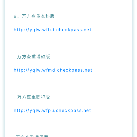
9、万方查重本科版
http://yqlw.wfbd.checkpass.net
万方查重博硕版
http://yqlw.wfmd.checkpass.net
万方查重职称版
http://yqlw.wfpu.checkpass.net