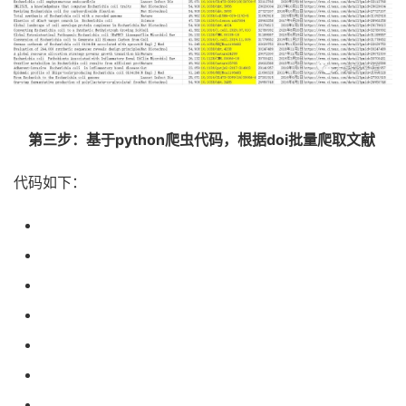
第三步：基于python爬虫代码，根据doi批量爬取文献
代码如下：