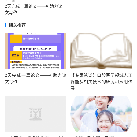
2天完成一篇论文——AI助力论
文写作
相关推荐
2天完成一篇论文——AI助力论
【专家笔谈】口腔医学领域人工
文写作
智能及相关技术的研究和应用进
展