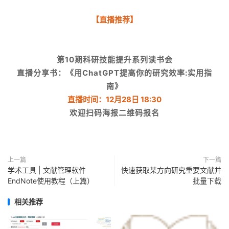
【直播推荐】
第10期科研技能提升系列读书会
直播分享书：《用ChatGPT提高你的研究效率:实用指
南》
直播时间：12月28日 18:30
欢迎扫码海报二维码报名
上一篇
下一篇
学术工具 | 文献管理软件
快速获取某方向研究重要文献并
EndNote使用教程（上篇）
批量下载
相关推荐