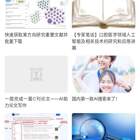
快速获取某方向研究重要文献并
【专家笔谈】口腔医学领域人工
批量下载
智能及相关技术的研究和应用进
展
一周完成一篇C刊论文——AI助
国内第一款AI搜索来了！
力论文写作