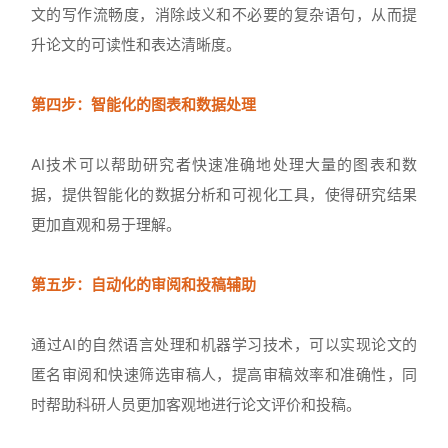
文的写作流畅度，消除歧义和不必要的复杂语句，从而提
升论文的可读性和表达清晰度。
第四步：智能化的图表和数据处理
AI技术可以帮助研究者快速准确地处理大量的图表和数
据，提供智能化的数据分析和可视化工具，使得研究结果
更加直观和易于理解。
第五步：自动化的审阅和投稿辅助
通过AI的自然语言处理和机器学习技术，可以实现论文的
匿名审阅和快速筛选审稿人，提高审稿效率和准确性，同
时帮助科研人员更加客观地进行论文评价和投稿。