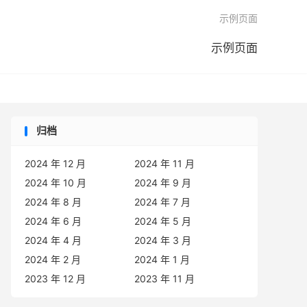

示例页面
示例页面
归档
2024 年 12 月
2024 年 11 月
2024 年 10 月
2024 年 9 月
2024 年 8 月
2024 年 7 月
2024 年 6 月
2024 年 5 月
2024 年 4 月
2024 年 3 月
2024 年 2 月
2024 年 1 月
2023 年 12 月
2023 年 11 月