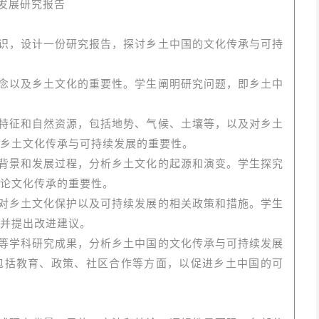
发展研究报告
识，设计一份研究报告，探讨乡土中国的文化传承与可持
念以及乡土文化的重要性。学生阐明研究问题，即乡土中
特征和自然资源，包括地势、气候、土壤等，以及对乡土
乡土文化传承与可持续发展的重要性。
背景和发展过程，分析乡土文化的起源和演变。学生探究
论文化传承的重要性。
对乡土文化保护以及可持续发展的相关政策和措施。学生
并提出改进建议。
等学科研究成果，分析乡土中国的文化传承与可持续发展
包括教育、政策、社区合作等方面，以促进乡土中国的可