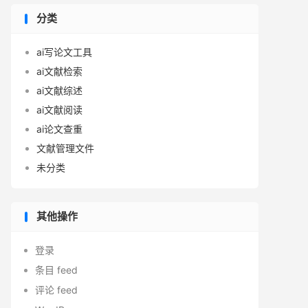
分类
ai写论文工具
ai文献检索
ai文献综述
ai文献阅读
ai论文查重
文献管理文件
未分类
其他操作
登录
条目 feed
评论 feed