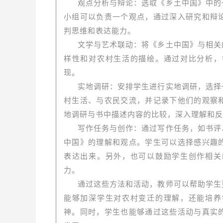
观点分析与辩论：选取《乡土中国》中的
小组可以负责一个观点，通过深入研究和辩
判思维和表达能力。
文学与艺术联动：将《乡土中国》与相关
样性和对农村生活的描绘。通过对比分析，
现。
实地调研：安排学生进行实地调研，选择
村生活、与农民交流，并记录下他们的观察
地调研与书中描述内容的比较，深入理解和反
写作任务与创作：通过写作任务，如书评
中国》的理解和观点。学生可以选择感兴趣
表达出来。另外，也可以鼓励学生创作相关
力。
通过这些方法和活动，教师可以帮助学生
能够加深学生对农村变迁的理解，还能培养
神。同时，学生也能够通过这些活动与真实