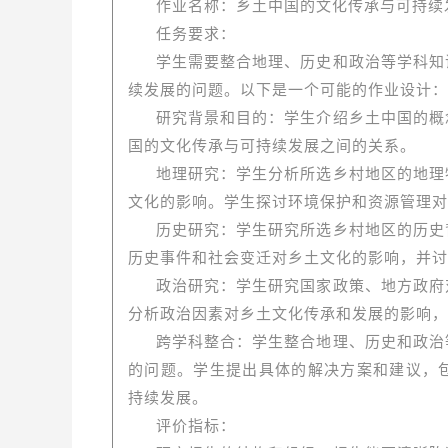
作业名称：乡土中国的文化传承与可持续
任务要求：
学生需要整合地理、历史和政治等学科知
续发展的问题。以下是一个可能的作业设计：
研究背景和目的：学生介绍乡土中国的概
国的文化传承与可持续发展之间的关系。
地理研究：学生分析所选乡村地区的地理
文化的影响。学生探讨环境保护和资源管理对
历史研究：学生研究所选乡村地区的历史
历史事件和社会变迁对乡土文化的影响，并讨
政治研究：学生研究国家政策、地方政府
分析政治因素对乡土文化传承和发展的影响，
跨学科整合：学生整合地理、历史和政治
的问题。学生提出具体的解决方案和建议，
持续发展。
评价指标：