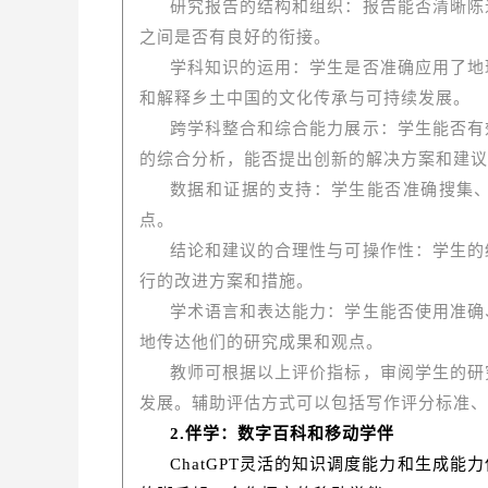
研究报告的结构和组织：报告能否清晰陈
之间是否有良好的衔接。
学科知识的运用：学生是否准确应用了地
和解释乡土中国的文化传承与可持续发展。
跨学科整合和综合能力展示：学生能否有
的综合分析，能否提出创新的解决方案和建议
数据和证据的支持：学生能否准确搜集
点。
结论和建议的合理性与可操作性：学生的
行的改进方案和措施。
学术语言和表达能力：学生能否使用准确
地传达他们的研究成果和观点。
教师可根据以上评价指标，审阅学生的研
发展。辅助评估方式可以包括写作评分标准、
2.伴学：数字百科和移动学伴
ChatGPT灵活的知识调度能力和生成