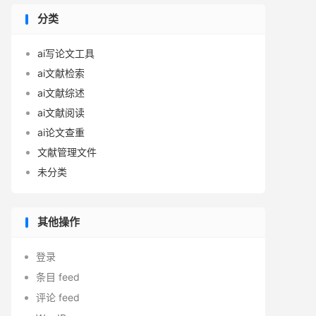
分类
ai写论文工具
ai文献检索
ai文献综述
ai文献阅读
ai论文查重
文献管理文件
未分类
其他操作
登录
条目 feed
评论 feed