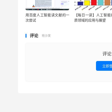
用百度人工智能读文献的一
【每日一读】人工智能
次尝试
质领域的应用与展望
评论
抢沙发
评论
立即