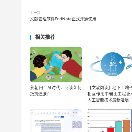
上一篇
文献管理软件EndNote正式开通使用
相关推荐
蔡朝阳：AI时代，阅读如何
【文献阅读】地下土壤-
抵抗通胀？
相互作用中岩土工程驱
人工智能技术最新进展