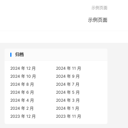

示例页面
示例页面
归档
2024 年 12 月
2024 年 11 月
2024 年 10 月
2024 年 9 月
2024 年 8 月
2024 年 7 月
2024 年 6 月
2024 年 5 月
2024 年 4 月
2024 年 3 月
2024 年 2 月
2024 年 1 月
2023 年 12 月
2023 年 11 月