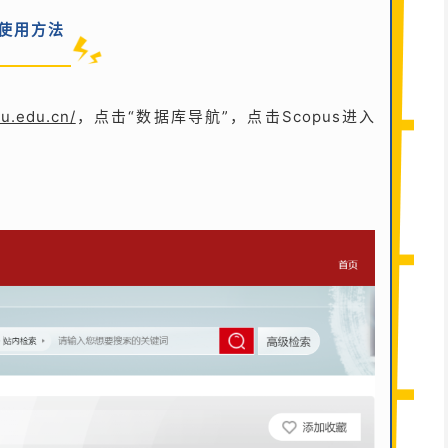
使用方法
qu.edu.cn/
，点击“数据库导航”，点击Scopus进入