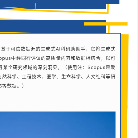
推出的基于可信数据源的生成式AI科研助助手，它将生成式
copus中经同行评议的高质量内容和数据相结合，以可
某个研究领域的深刻洞见。（使用注：Scopus是爱
自然科学、工程技术、医学、生命科学、人文社科等研
书等数据。）