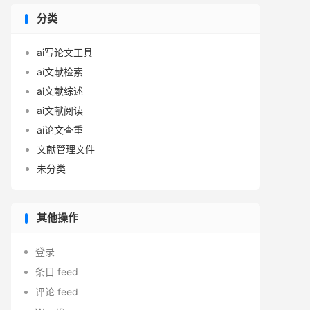
分类
ai写论文工具
ai文献检索
ai文献综述
ai文献阅读
ai论文查重
文献管理文件
未分类
其他操作
登录
条目 feed
评论 feed