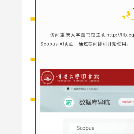
访问重庆大学图书馆主页
http://lib.c
Scopus AI页面，通过提问即可开始使用。