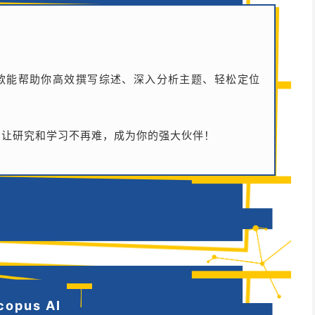
款能帮助你高效撰写综述、深入分析主题、轻松定位
生了，让研究和学习不再难，成为你的强大伙伴！
copus AI