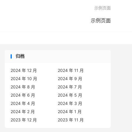

示例页面
示例页面
归档
2024 年 12 月
2024 年 11 月
2024 年 10 月
2024 年 9 月
2024 年 8 月
2024 年 7 月
2024 年 6 月
2024 年 5 月
2024 年 4 月
2024 年 3 月
2024 年 2 月
2024 年 1 月
2023 年 12 月
2023 年 11 月