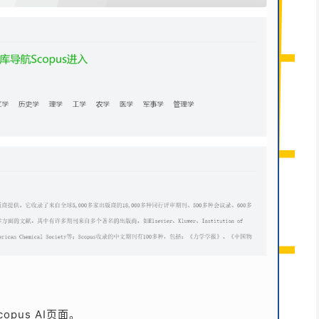
opus AI页面。