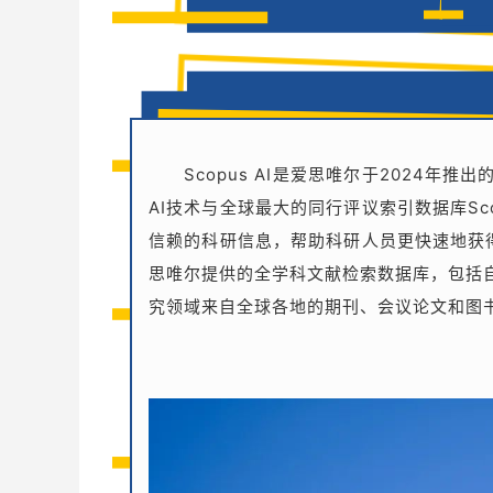
Scopus AI是爱思唯尔于2024年
AI技术与全球最大的同行评议索引数据库S
信赖的科研信息，帮助科研人员更快速地获得
思唯尔提供的全学科文献检索数据库，包括
究领域来自全球各地的期刊、会议论文和图