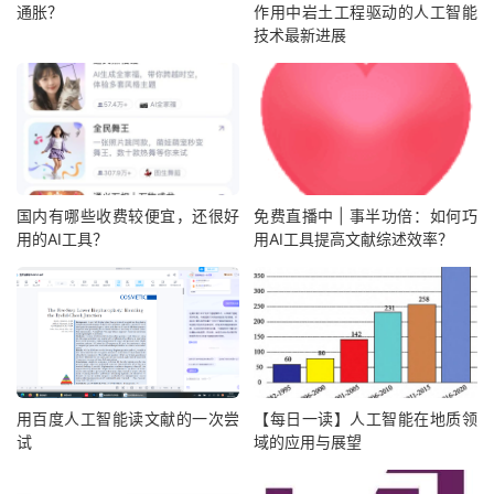
通胀？
作用中岩土工程驱动的人工智能
技术最新进展
国内有哪些收费较便宜，还很好
免费直播中 | 事半功倍：如何巧
用的AI工具？
用AI工具提高文献综述效率？
用百度人工智能读文献的一次尝
【每日一读】人工智能在地质领
试
域的应用与展望