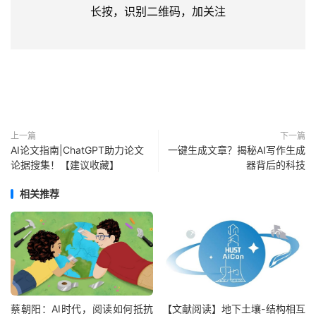
长按，识别二维码，加关注
上一篇
下一篇
AI论文指南|ChatGPT助力论文
一键生成文章？揭秘AI写作生成
论据搜集！【建议收藏】
器背后的科技
相关推荐
蔡朝阳：AI时代，阅读如何抵抗
【文献阅读】地下土壤-结构相互