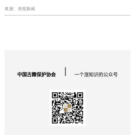
来源：央视新闻
∣
中国古籍保护协会
一个涨知识的公众号