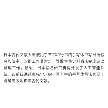
日本古代文献大量使用了草书和行书的手写体书写日语假
名和汉字，识别工作非常难，导致大量史料尚未完成识读
整理工作。最近，日本信息研究机构开发了人工智能系
统，该系统通过事先学习约一百万字的手写体写法实现了
准确高效地识读古代文献。