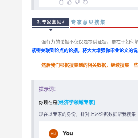
专家意见搜集
3.专家意见
√
强有力的论据不仅仅是提供证据，更在于如何
紧密关联到论点的论据，将大大增强你毕业论文的说
然后我们根据搜集到的相关数据，继续搜集一
提示词：
[经济学领域专家]
你现在是
现在以专家的身份，针对上述论据数据帮我搜集