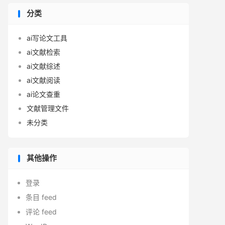
分类
ai写论文工具
ai文献检索
ai文献综述
ai文献阅读
ai论文查重
文献管理文件
未分类
其他操作
登录
条目 feed
评论 feed