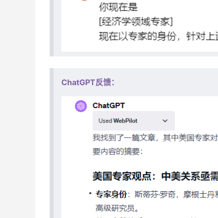
ChatGPT反馈：