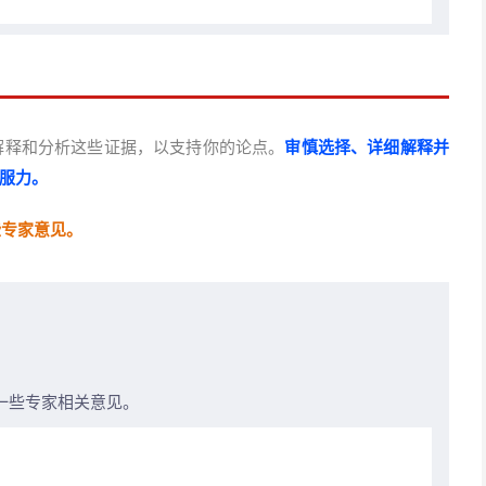
解释和分析这些证据，以支持你的论点。
审慎选择、详细解释并
服力。
些专家意见。
一些专家相关意见。