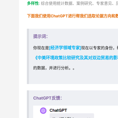
多样性
:
综合使用统计数据、案例研究、专家意见、
下面我们使用ChatGPT进行帮我们选取论据方向和
提示词：
[经济学领域专家]
你现在是
现在以专家的身份，
《中美环境政策比较研究及其对双边贸易的影
的数据，并进行分析。。
ChatGPT反馈：