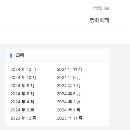

示例页面
示例页面
归档
2024 年 12 月
2024 年 11 月
2024 年 10 月
2024 年 9 月
2024 年 8 月
2024 年 7 月
2024 年 6 月
2024 年 5 月
2024 年 4 月
2024 年 3 月
2024 年 2 月
2024 年 1 月
2023 年 12 月
2023 年 11 月