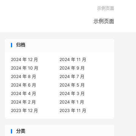

示例页面
示例页面
归档
2024 年 12 月
2024 年 11 月
2024 年 10 月
2024 年 9 月
2024 年 8 月
2024 年 7 月
2024 年 6 月
2024 年 5 月
2024 年 4 月
2024 年 3 月
2024 年 2 月
2024 年 1 月
2023 年 12 月
2023 年 11 月
分类