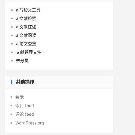
ai写论文工具
ai文献检索
ai文献综述
ai文献阅读
ai论文查重
文献管理文件
未分类
其他操作
登录
条目 feed
评论 feed
WordPress.org