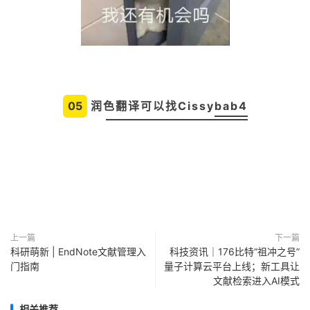
05
润色翻译可以找Cissybab4
上一篇
下一篇
科研萌新 | EndNote文献管理入
科技资讯｜176比特“祖冲之号”
门指南
量子计算云平台上线；新工具让
文献检索进入AI模式
相关推荐