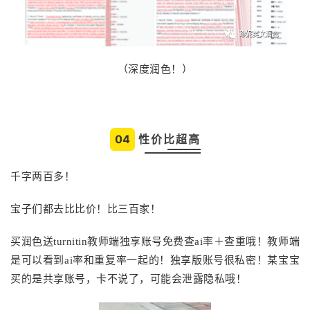
（深度润色！）
04
性价比超高
千字两百多！
宝子们都去比比价！比三百家！
买润色送turnitin教师端独享账号免费查ai率＋查重哦！教师端
是可以看到ai率和重复率一起的！独享版账号很私密！某宝宝
买的是共享账号，卡不说了，可能会泄露隐私哦！