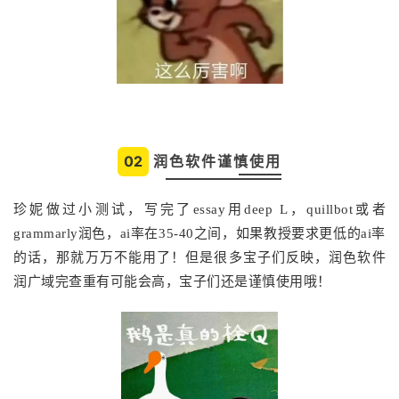
02
润色软件谨慎使用
珍妮做过小测试，写完了essay用deep L，quillbot或者
grammarly润色，ai率在35-40之间，如果教授要求更低的ai率
的话，那就万万不能用了！但是很多宝子们反映，润色软件
润广域完查重有可能会高，宝子们还是谨慎使用哦！