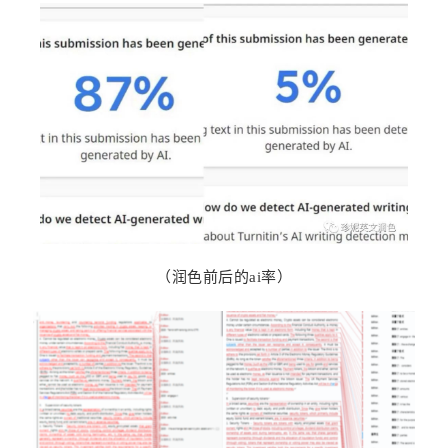
（润色前后的ai率）