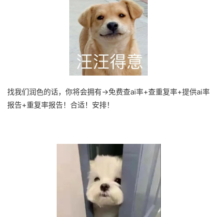
找我们润色的话，你将会拥有→免费查ai率+查重复率+提供ai率
报告+重复率报告！合适！安排！