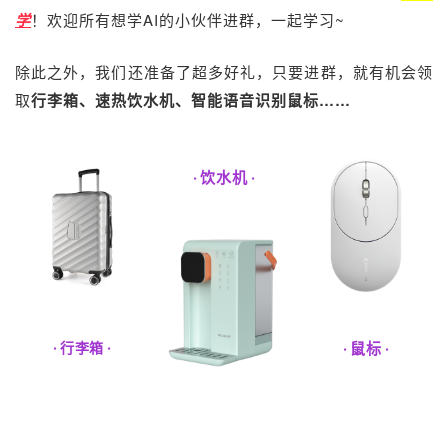
学
！欢迎所有想学AI的小伙伴进群，一起学习~
除此之外，我们还准备了超多好礼，只要进群，就有机会领
取
行李箱、速热饮水机、智能语音识别鼠标……
饮水机
·
·
鼠标
·
行李箱
·
·
·