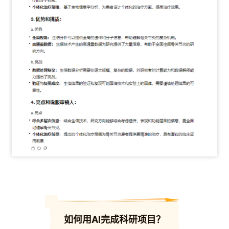
02
如何用AI完成科研项目？