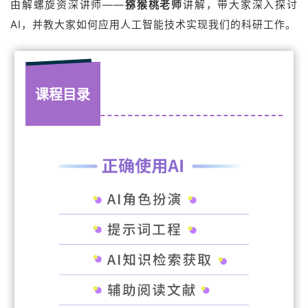
由解螺旋资深讲师——
老师
讲解，带大家
猕猴桃
深入探讨
AI，并教大家如何应用人工智能技术实现我们的科研工作。
课程目录