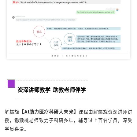
2
资深讲师教学 助教老师伴学
解螺旋
【
AI
助力医疗科研大未来】
课程由解螺旋资深讲师讲
授，
猕猴桃老师致力于科研多年，辅导过上百名学员，深受
学员喜爱。