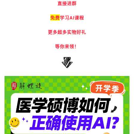
直接进群
免费
学习AI课程
更多超多实物好礼
等你来领！