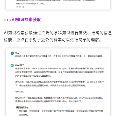
>>>AI知识检索获取
AI知识检索获取通过广泛的学科知识进行高效、准确的信息
检索，重点在于对于复杂的概率可以进行简单的理解。