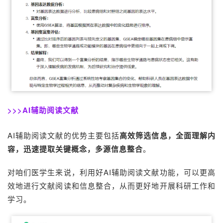
>>>AI辅助阅读文献
AI辅助阅读文献的优势主要包括
高效筛选信息，全面理解内
容，迅速提取关键概念，多源信息整合
。
对咱们医学生来说，利用好
AI
辅助阅读文献功能，
可以更高
效地进行文献阅读和信息整合，从而更好地开展科研工作和
学习。