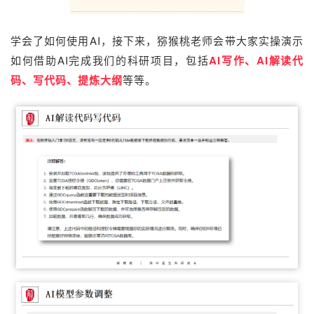
学会了如何使用AI，接下来，
猕猴桃老师会带大家实操演示
如何借助AI完成我们的科研项目，包括
AI写作、AI解读代
码、写代码、提炼大纲
等等。