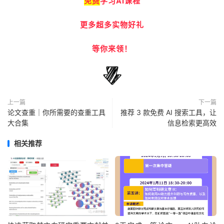
免费
学习AI课程
更多超多实物好礼
等你来领！
上一篇
下一篇
论文查重｜你所需要的查重工具
推荐 3 款免费 AI 搜索工具，让
大合集
信息检索更高效
相关推荐