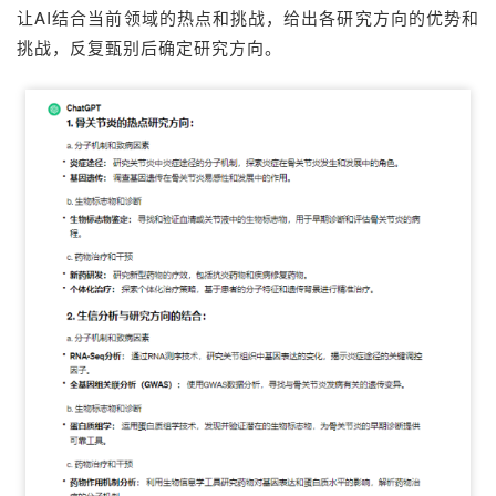
让
AI
结合
当前领域的热点和挑战，
给出各研究方向的优势和
挑战，反复甄别后确定研究方向。