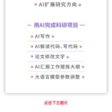
点击下方图片