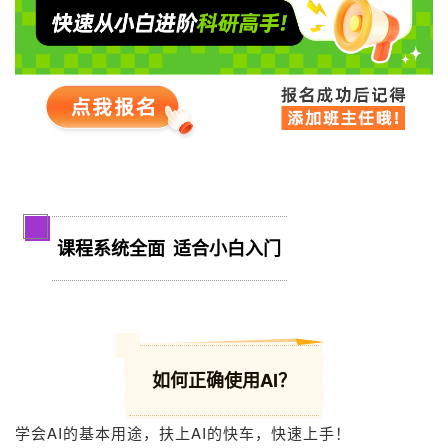
1
课程系统全面 适合小白入门
01
如何正确使用AI？
学会AI的基本用途，扶上AI的快车，快速上手！