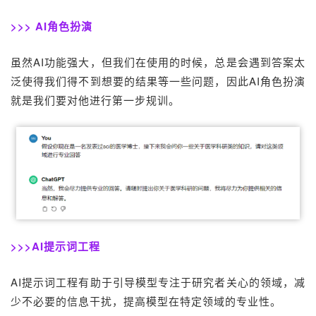
>>>
AI角色扮演
虽然AI功能强大，但我们在使用的时候，总是会遇到答案太
泛使得我们得不到想要的结果等一些问题，因此
A
I
角色扮演
就是我们要对他进行第一步规训。
>>>AI提示词工程
AI提示词工程有助于引导模型专注于研究者关心的领域，减
少不必要的信息干扰，提高模型在特定领域的专业性。