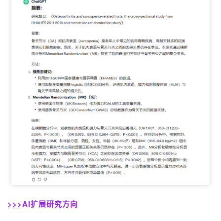
>>>AI扩展研究方向