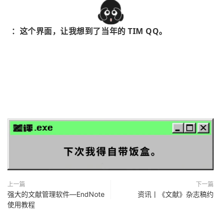
：这个界面，让我想到了当年的 TIM QQ。
上一篇
下一篇
强大的文献管理软件—EndNote
资讯丨《文献》杂志稿约
使用教程