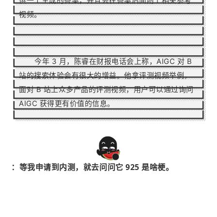
供一个生成的答案，并且会在答案后面附上相关参考
视频。
今年 3 月，陈睿在财报电话会上称，AIGC 对 B
站的搜索体验会有很大的增益。
他拿评测视频举例，
面对 B 站上众多产品的评测视频，用户可以通过询问
AIGC 获得更有价值的信息。
：等我申请到内测，就去问问它 925 是啥梗。