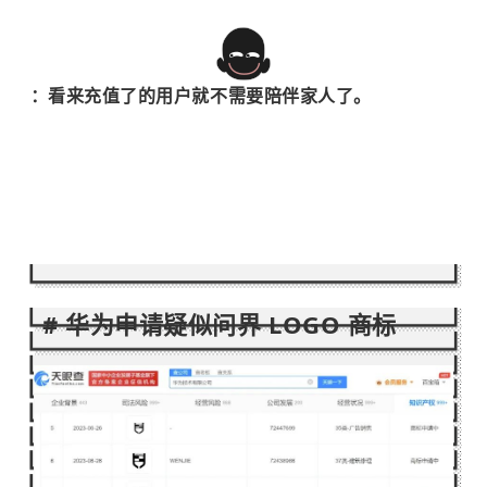
：看来充值了的用户就不需要陪伴家人了。
#
华为申请疑似问界 LOGO 商标