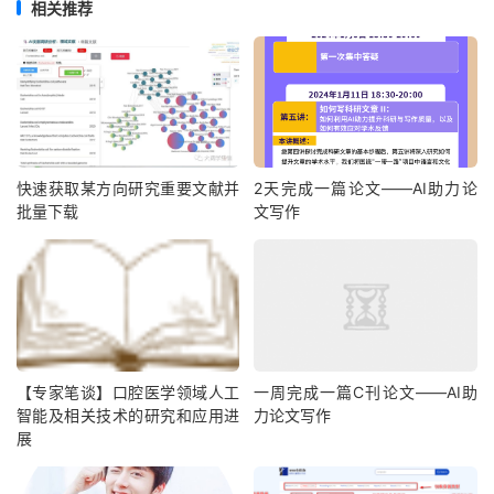
相关推荐
快速获取某方向研究重要文献并
2天完成一篇论文——AI助力论
批量下载
文写作
【专家笔谈】口腔医学领域人工
一周完成一篇C刊论文——AI助
智能及相关技术的研究和应用进
力论文写作
展