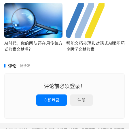
AI时代，你的团队还在用传统方
智能文档处理和对话式AI赋能药
式检索文献吗？
企医学文献检索
评论
抢沙发
评论前必须登录！
立即登录
注册