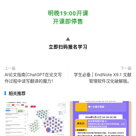
明晚19:00开课
开课即停售
▲
立即扫码报名学习
上一篇
下一篇
AI论文指南|ChatGPT在论文写
学生必备 | EndNote X9.1 文献
作过程中读写翻译的魔力！
管理软件汉化破解版。
相关推荐