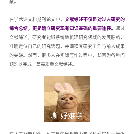
献。
在学术论文和期刊论文中，
文献综述不仅是对过去研究的
综合总结，更是确立研究现有知识基础的重要途径。
通过
文献综述，研究者能够系统地梳理研究领域的发展脉络，
准确定位自己的研究话题，并阐释其研究工作与前人成果
的关联。然而，很多人在实际写作过程中，却因为各种问
题难以完成一篇高质量文献综述。
在人工智能时代，AI工具的出现能为学术科研提供一份强