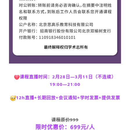
课程直播时间：2月28日—3月11日（不连续）
19:00—21:00
12h直播+长期回放+会议通知+学时发票+提供发票
课程原价999
限时优惠价：699元/人