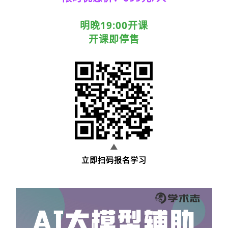
明晚19:00开课
开课即停售
▲
立即扫码报名学习