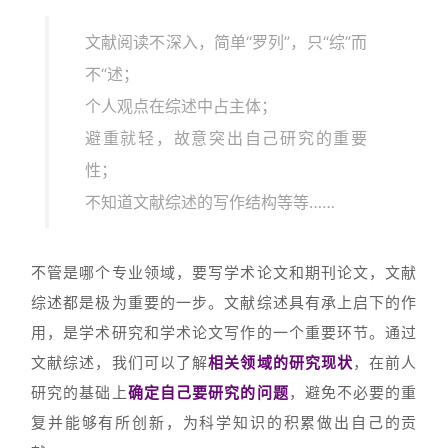
文献阅读不深入，简单“罗列”，只“综”而
不“述；
个人观点在综述中占主体；
避重就轻，故意突出自己研究的重要
性；
不知道文献综述的写作结构等等……
不管是哪个专业领域，要写学术论文和期刊论文，文献
综述都是极为重要的一步。文献综述具有承上启下的作
用，是学术研究和学术论文写作的一个重要环节。通过
文献综述，我们可以了解
相关领域的研究现状
，在前人
研究的基础上
确定自己要研究的问题
，避免不必要的重
复并能够有所创新，为科学知识的积累做出自己的贡